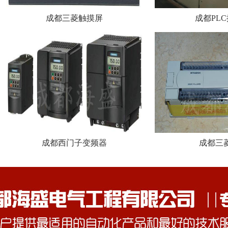
成都三菱触摸屏
成都PL
成都西门子变频器
成都三菱