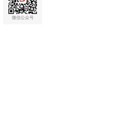
微信公众号