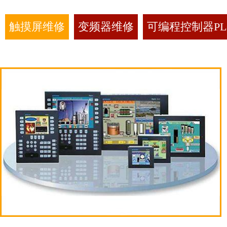
触摸屏维修
变频器维修
可编程控制器PL