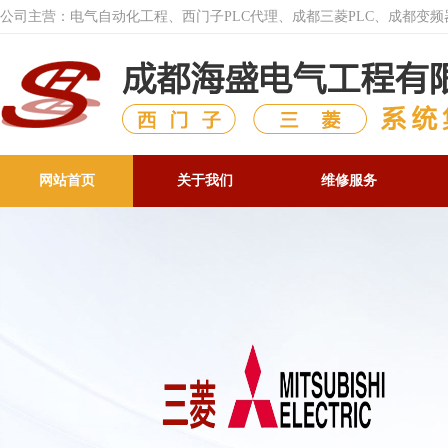
公司主营：电气自动化工程、西门子PLC代理、成都三菱PLC、成都变
网站首页
关于我们
维修服务