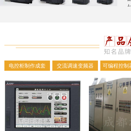
电控柜制作成套
交流调速变频器
可编程控制器