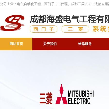
公司主营：电气自动化工程、西门子PLC代理、成都三菱PLC、成都变
网站首页
关于我们
维修服务