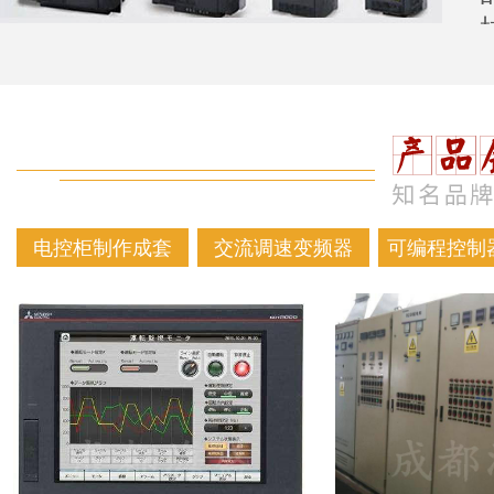
电控柜制作成套
交流调速变频器
可编程控制器