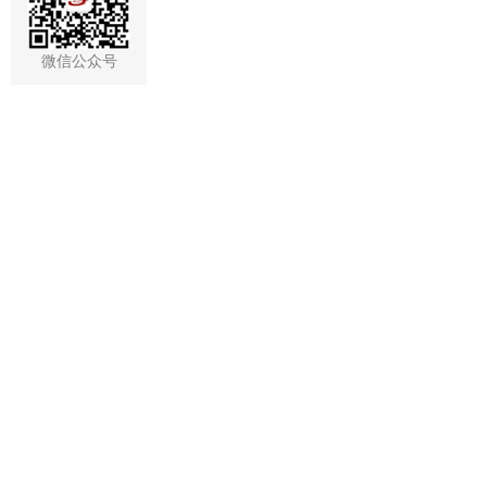
微信公众号