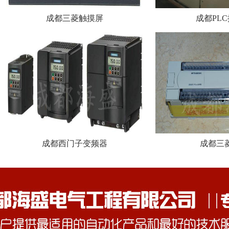
成都三菱触摸屏
成都PL
成都西门子变频器
成都三菱