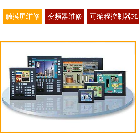
触摸屏维修
变频器维修
可编程控制器PL