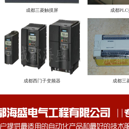
成都三菱触摸屏
成都PL
成都西门子变频器
成都三菱