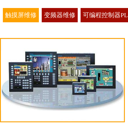
触摸屏维修
变频器维修
可编程控制器PL