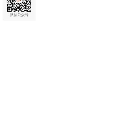
微信公众号