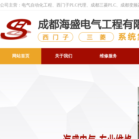
公司主营：电气自动化工程、西门子PLC代理、成都三菱PLC、成都变
网站首页
关于我们
维修服务