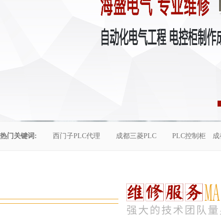
热门关键词:
西门子PLC代理
成都三菱PLC
PLC控制柜
成
控制柜维修
成都恒压供水
自动化工程