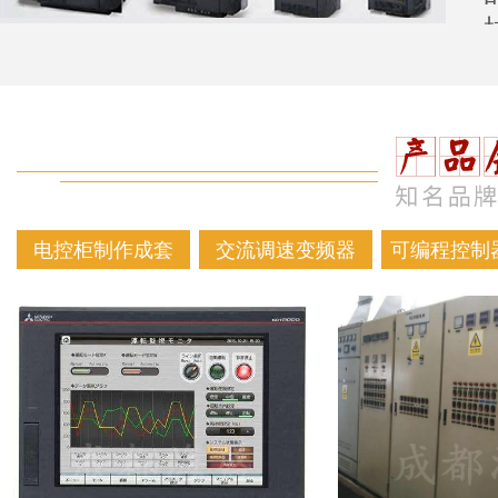
电控柜制作成套
交流调速变频器
可编程控制器