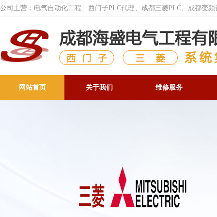
公司主营：电气自动化工程、西门子PLC代理、成都三菱PLC、成都变
网站首页
关于我们
维修服务