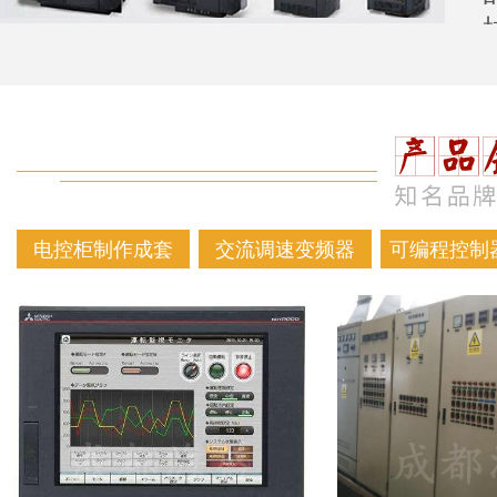
电控柜制作成套
交流调速变频器
可编程控制器