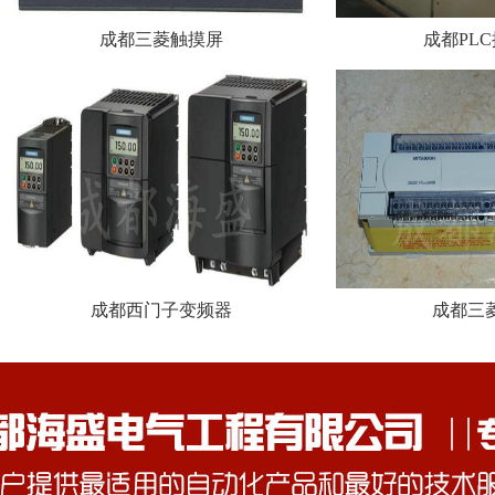
成都三菱触摸屏
成都PL
成都西门子变频器
成都三菱