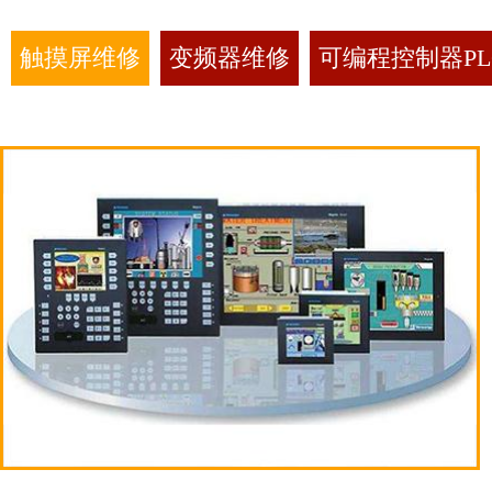
触摸屏维修
变频器维修
可编程控制器PL