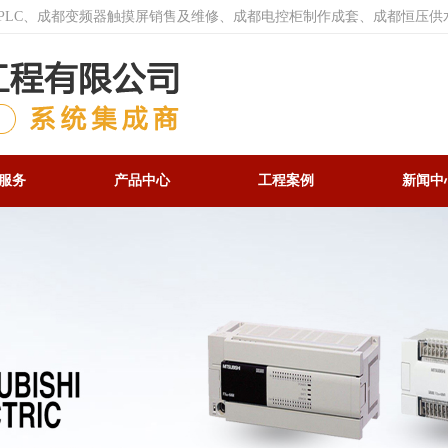
菱PLC、成都变频器触摸屏销售及维修、成都电控柜制作成套、成都恒压供
服务
产品中心
工程案例
新闻中