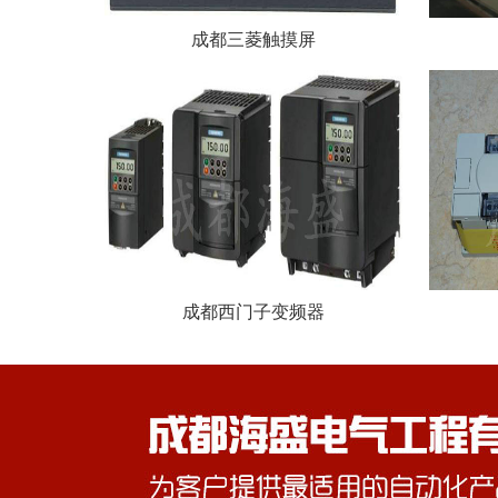
成都三菱触摸屏
成都西门子变频器