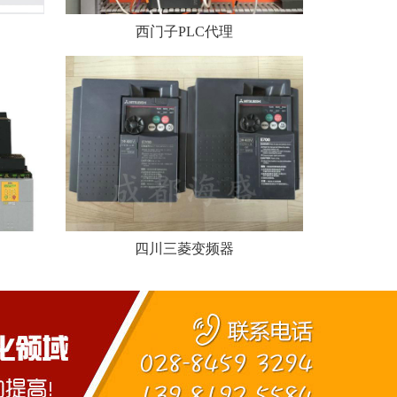
西门子PLC代理
四川三菱变频器