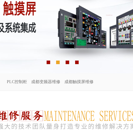
PLC控制柜
成都变频器维修
成都触摸屏维修