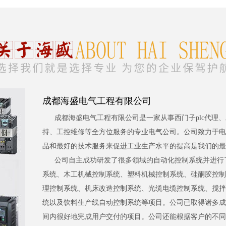
成都海盛电气工程有限公司
成都海盛电气工程有限公司是一家从事西门子plc代理
持、工控维修等全方位服务的专业电气公司。公司致力于电
品和最好的技术服务来促进工业生产水平的提高是我们的最
公司自主成功研发了很多领域的自动化控制系统并进行
系统、木工机械控制系统、塑料机械控制系统、硅酮胶控制
理控制系统、机床改造控制系统、光缆电缆控制系统、搅拌
统以及饮料生产线自动控制系统等项目。公司已取得诸多成
间内很好地完成用户交付的项目。公司还能根据客户的不同