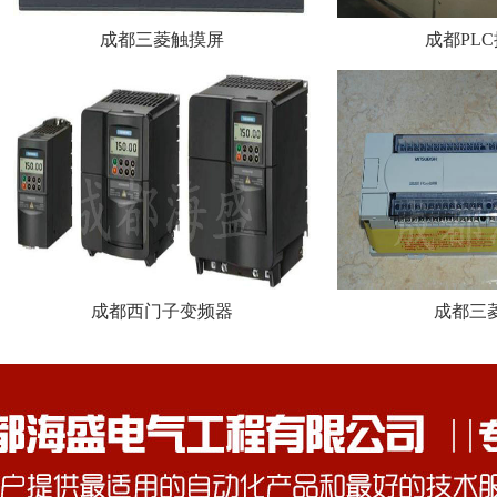
成都三菱触摸屏
成都PL
成都西门子变频器
成都三菱