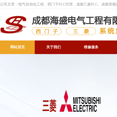
公司主营：电气自动化工程、西门子PLC代理、成都三菱PLC、成都变
网站首页
关于我们
维修服务