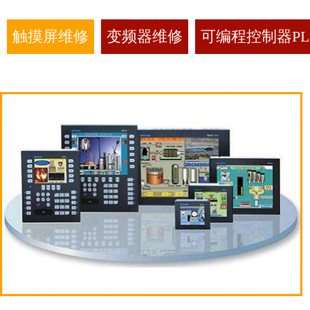
触摸屏维修
变频器维修
可编程控制器PL