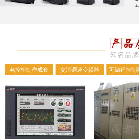
电控柜制作成套
交流调速变频器
可编程控制器