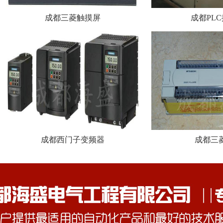
成都三菱触摸屏
成都PL
成都西门子变频器
成都三菱