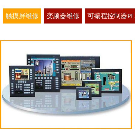
触摸屏维修
变频器维修
可编程控制器PL