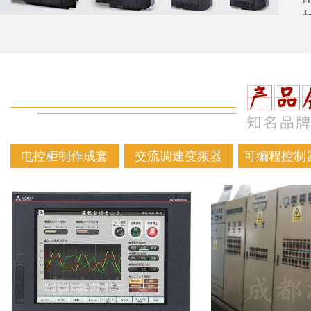
电控柜制作成套
交流调速变频器
可编程控制器