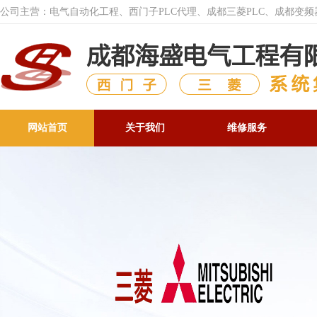
公司主营：电气自动化工程、西门子PLC代理、成都三菱PLC、成都变
网站首页
关于我们
维修服务