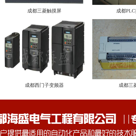
成都三菱触摸屏
成都PL
成都西门子变频器
成都三菱