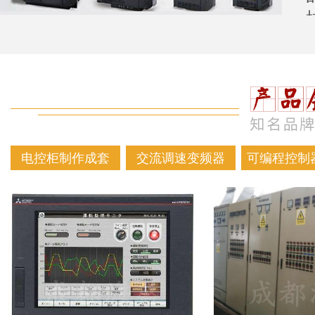
电控柜制作成套
交流调速变频器
可编程控制器