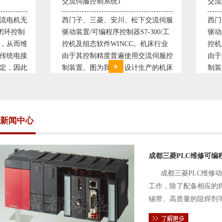
交流伺服控制系统1
交流伺服控制系统
西门子、三菱、安川、松下交流伺服
西门子、三菱、安
驱动装置/可编程序控制器S7-300/工
驱动装置/可编程序控
控机及组态软件WINCC。机床行业
控机及组态软件WI
由于其控制精度普遍使用交流伺服控
由于其控制精度普
制装置。图为我公司设计生产的机床
制装置。图为我公
电气控制系统，由于其控制复杂、精
电气控制系统，由
度要求高，故采用了西门子交流伺服
度要求高，故采用
驱动装
驱动装
新闻中心
成都三菱PLC维修可编
成都三菱PLC维修
工作，除了配备相应的
锡带、高质量的阻焊剂
件的电路及通信电缆。