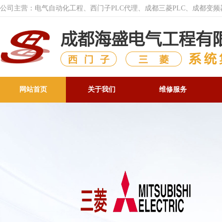
公司主营：电气自动化工程、西门子PLC代理、成都三菱PLC、成都变
网站首页
关于我们
维修服务