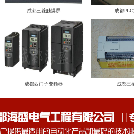
成都三菱触摸屏
成都PL
成都西门子变频器
成都三菱