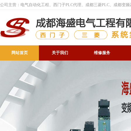
公司主营：电气自动化工程、西门子PLC代理、成都三菱PLC、成都变
网站首页
关于我们
维修服务