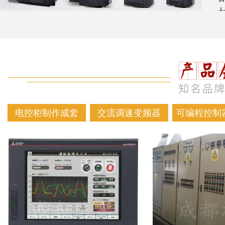
电控柜制作成套
交流调速变频器
可编程控制器