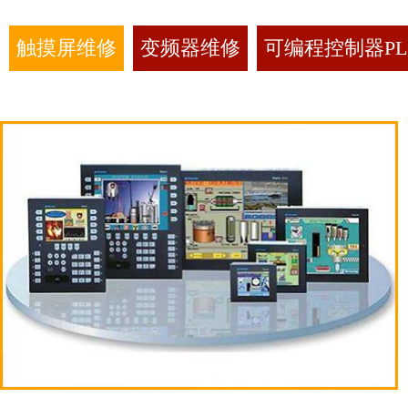
触摸屏维修
变频器维修
可编程控制器PL