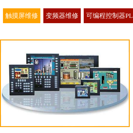
触摸屏维修
变频器维修
可编程控制器PL