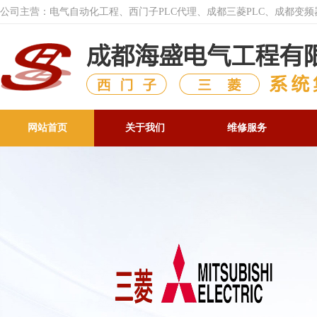
公司主营：电气自动化工程、西门子PLC代理、成都三菱PLC、成都变
网站首页
关于我们
维修服务