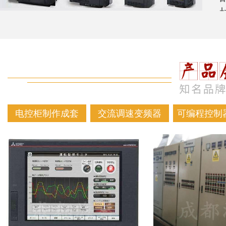
电控柜制作成套
交流调速变频器
可编程控制器