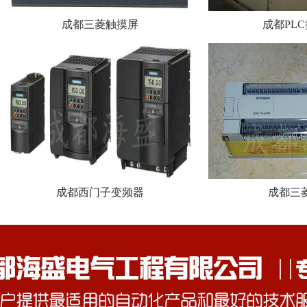
成都三菱触摸屏
成都PL
成都西门子变频器
成都三菱