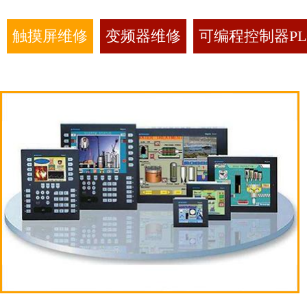
触摸屏维修
变频器维修
可编程控制器PL