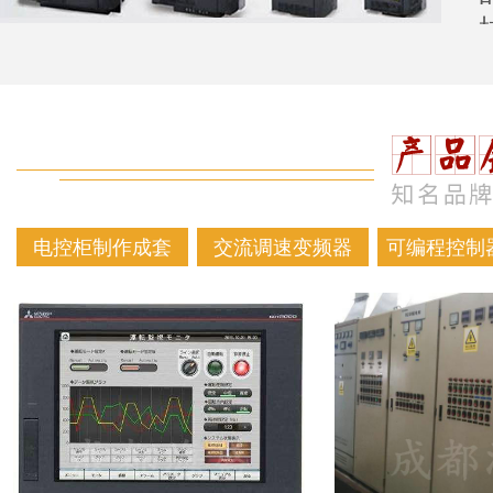
电控柜制作成套
交流调速变频器
可编程控制器