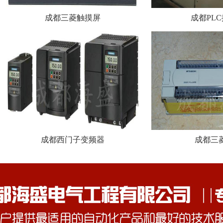
成都三菱触摸屏
成都PL
成都西门子变频器
成都三菱