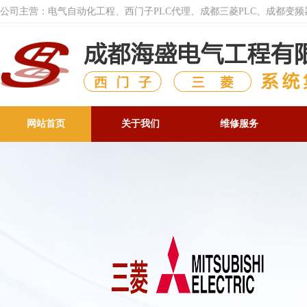
公司主营：电气自动化工程、西门子PLC代理、成都三菱PLC、成都变
网站首页
关于我们
维修服务