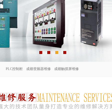
PLC控制柜
成都变频器维修
成都触摸屏维修