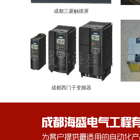
成都三菱触摸屏
成都西门子变频器