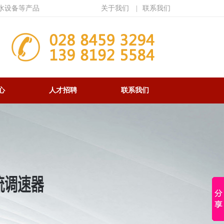
水设备等产品
关于我们
|
联系我们
心
人才招聘
联系我们