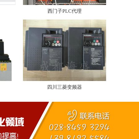
西门子PLC代理
四川三菱变频器