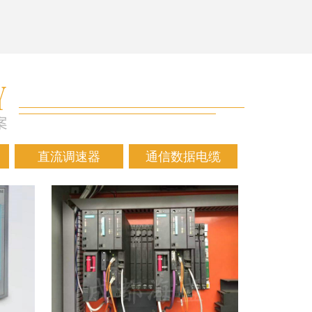
直流调速器
通信数据电缆