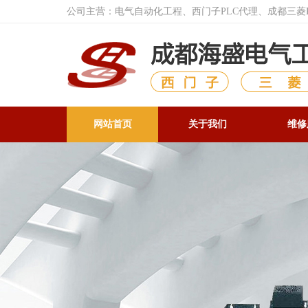
公司主营：电气自动化工程、西门子PLC代理、成都三
网站首页
关于我们
维修