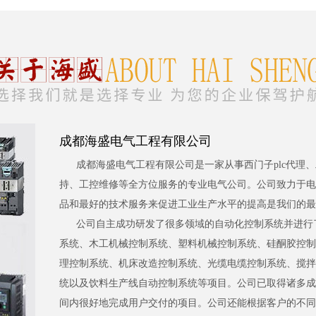
成都海盛电气工程有限公司
成都海盛电气工程有限公司是一家从事西门子plc代理
持、工控维修等全方位服务的专业电气公司。公司致力于电
品和最好的技术服务来促进工业生产水平的提高是我们的最
公司自主成功研发了很多领域的自动化控制系统并进行
系统、木工机械控制系统、塑料机械控制系统、硅酮胶控制
理控制系统、机床改造控制系统、光缆电缆控制系统、搅拌
统以及饮料生产线自动控制系统等项目。公司已取得诸多成
间内很好地完成用户交付的项目。公司还能根据客户的不同