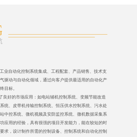
、工业自动化控制系统集成、工程配套、产品销售、技术支
气驱动与自动化领域，通过向客户提供最适用的自动化产
终目标。
了良好的市场应用：如电站辅机控制系统、变频节能改造
系统、皮带机传输控制系统、恒压供水控制系统、污水处
站中控系统、微机视频及安防监控系统、微机数据采集系
功应用的经验，具有很强的项目开发能力，能在较短的时
要求，设计制作所需的控制设备、控制系统和自动化控制