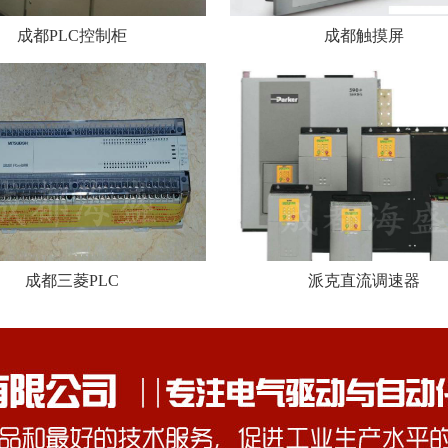
成都PLC控制柜
成都触摸屏
成都三菱PLC
派克直流调速器