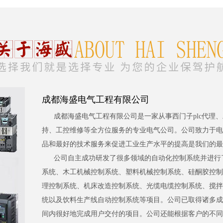
成都海盛电气工程有限公司
成都海盛电气工程有限公司是一家从事西门子plc代理
持、工控维修等全方位服务的专业电气公司。公司致力于电
品和最好的技术服务来促进工业生产水平的提高是我们的最
公司自主成功研发了很多领域的自动化控制系统并进行
系统、木工机械控制系统、塑料机械控制系统、硅酮胶控制
理控制系统、机床改造控制系统、光缆电缆控制系统、搅拌
统以及饮料生产线自动控制系统等项目。公司已取得诸多成
间内很好地完成用户交付的项目。公司还能根据客户的不同