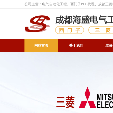
公司主营：电气自动化工程、西门子PLC代理、成都三
网站首页
关于我们
维修