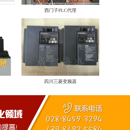
西门子PLC代理
四川三菱变频器