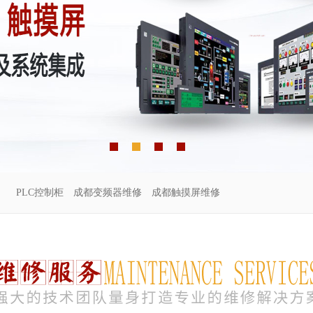
PLC控制柜
成都变频器维修
成都触摸屏维修