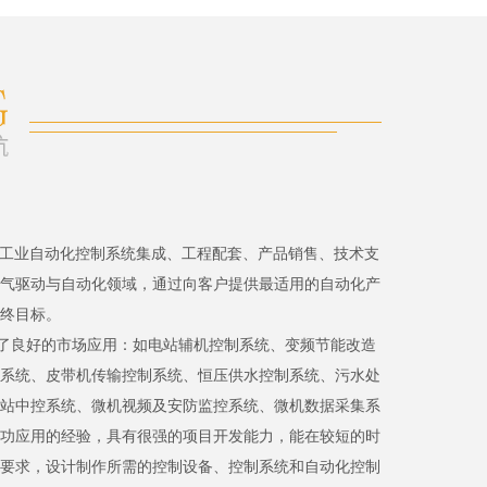
、工业自动化控制系统集成、工程配套、产品销售、技术支
气驱动与自动化领域，通过向客户提供最适用的自动化产
终目标。
了良好的市场应用：如电站辅机控制系统、变频节能改造
系统、皮带机传输控制系统、恒压供水控制系统、污水处
站中控系统、微机视频及安防监控系统、微机数据采集系
功应用的经验，具有很强的项目开发能力，能在较短的时
要求，设计制作所需的控制设备、控制系统和自动化控制