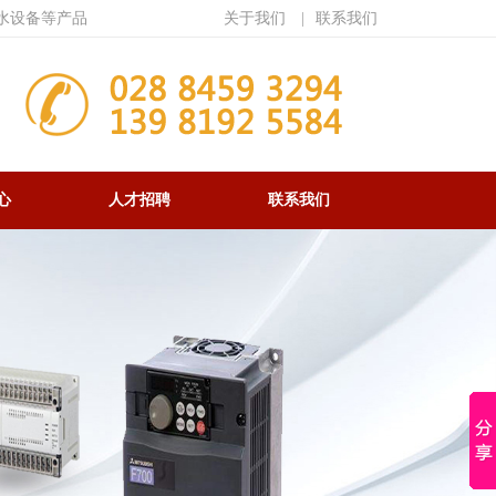
水设备等产品
关于我们
|
联系我们
心
人才招聘
联系我们