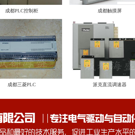
成都PLC控制柜
成都触摸屏
成都三菱PLC
派克直流调速器