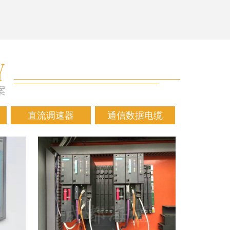
直流调速器
通信数据电缆