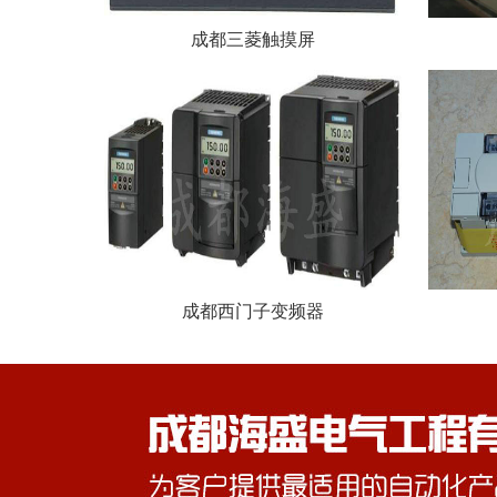
成都三菱触摸屏
成都西门子变频器