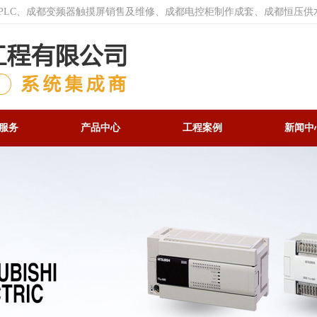
菱PLC、成都变频器触摸屏销售及维修、成都电控柜制作成套、成都恒压供
服务
产品中心
工程案例
新闻中