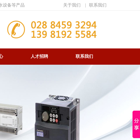
水设备等产品
关于我们
|
联系我们
心
人才招聘
联系我们