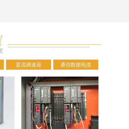
直流调速器
通信数据电缆