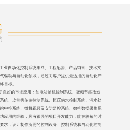
、工业自动化控制系统集成、工程配套、产品销售、技术支
气驱动与自动化领域，通过向客户提供最适用的自动化产
终目标。
了良好的市场应用：如电站辅机控制系统、变频节能改造
系统、皮带机传输控制系统、恒压供水控制系统、污水处
站中控系统、微机视频及安防监控系统、微机数据采集系
功应用的经验，具有很强的项目开发能力，能在较短的时
要求，设计制作所需的控制设备、控制系统和自动化控制