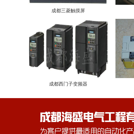
成都三菱触摸屏
成都西门子变频器