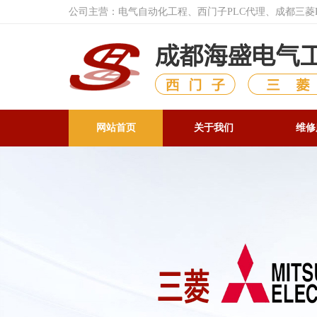
公司主营：电气自动化工程、西门子PLC代理、成都三
网站首页
关于我们
维修