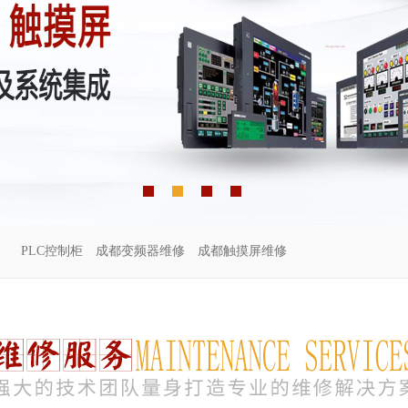
PLC控制柜
成都变频器维修
成都触摸屏维修