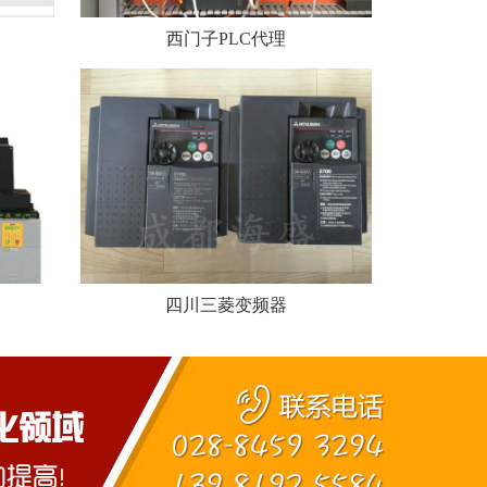
西门子PLC代理
四川三菱变频器