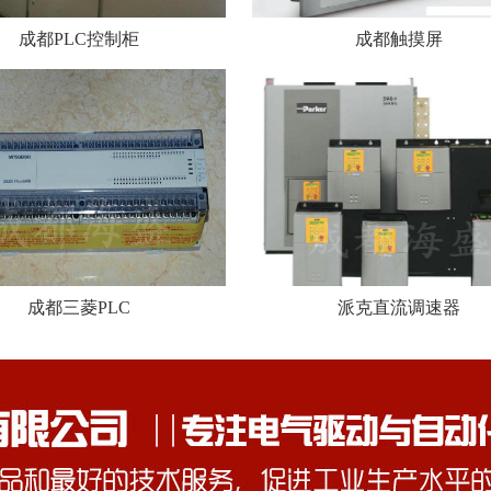
成都PLC控制柜
成都触摸屏
成都三菱PLC
派克直流调速器