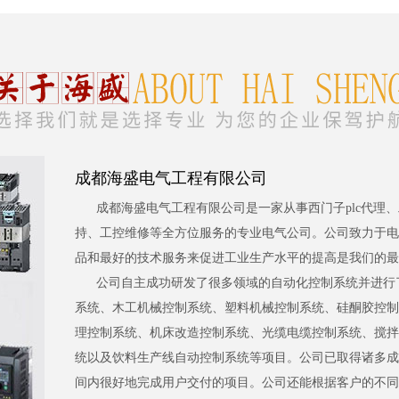
成都海盛电气工程有限公司
成都海盛电气工程有限公司是一家从事西门子plc代理
持、工控维修等全方位服务的专业电气公司。公司致力于电
品和最好的技术服务来促进工业生产水平的提高是我们的最
公司自主成功研发了很多领域的自动化控制系统并进行
系统、木工机械控制系统、塑料机械控制系统、硅酮胶控制
理控制系统、机床改造控制系统、光缆电缆控制系统、搅拌
统以及饮料生产线自动控制系统等项目。公司已取得诸多成
间内很好地完成用户交付的项目。公司还能根据客户的不同