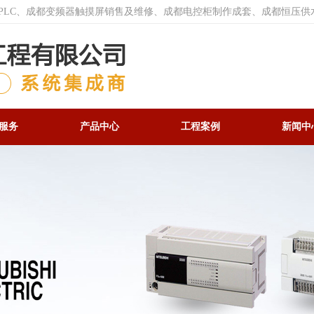
菱PLC、成都变频器触摸屏销售及维修、成都电控柜制作成套、成都恒压供
服务
产品中心
工程案例
新闻中