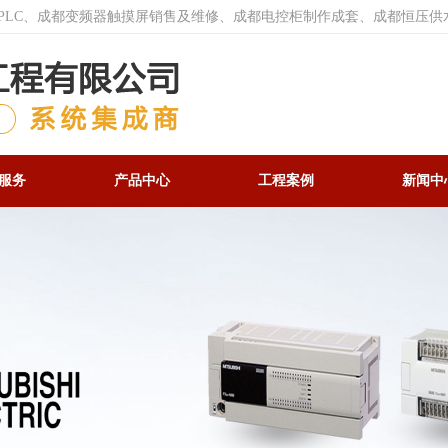
菱PLC、成都变频器触摸屏销售及维修、成都电控柜制作成套、成都恒压供
服务
产品中心
工程案例
新闻中