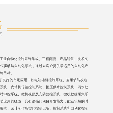
、工业自动化控制系统集成、工程配套、产品销售、技术支
气驱动与自动化领域，通过向客户提供最适用的自动化产
终目标。
了良好的市场应用：如电站辅机控制系统、变频节能改造
系统、皮带机传输控制系统、恒压供水控制系统、污水处
站中控系统、微机视频及安防监控系统、微机数据采集系
功应用的经验，具有很强的项目开发能力，能在较短的时
要求，设计制作所需的控制设备、控制系统和自动化控制