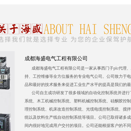
成都海盛电气工程有限公司
成都海盛电气工程有限公司是一家从事西门子plc代理
持、工控维修等全方位服务的专业电气公司。公司致力于电
品和最好的技术服务来促进工业生产水平的提高是我们的最
公司自主成功研发了很多领域的自动化控制系统并进行
系统、木工机械控制系统、塑料机械控制系统、硅酮胶控制
理控制系统、机床改造控制系统、光缆电缆控制系统、搅拌
统以及饮料生产线自动控制系统等项目。公司已取得诸多成
间内很好地完成用户交付的项目。公司还能根据客户的不同