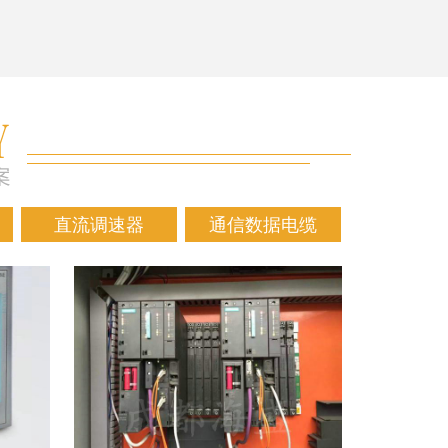
直流调速器
通信数据电缆