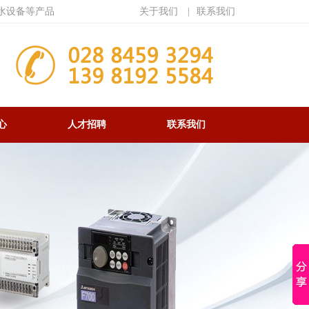
水设备等产品
关于我们
|
联系我们
心
人才招聘
联系我们