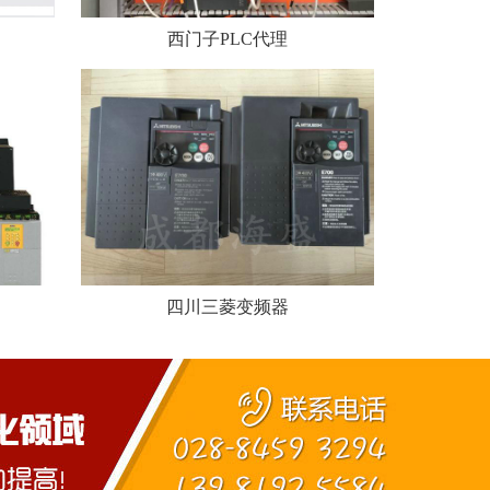
西门子PLC代理
四川三菱变频器