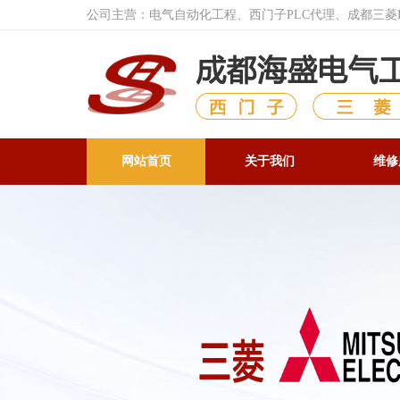
公司主营：电气自动化工程、西门子PLC代理、成都三
网站首页
关于我们
维修