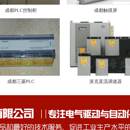
成都PLC控制柜
成都触摸屏
成都三菱PLC
派克直流调速器