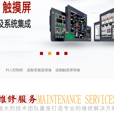
PLC控制柜
成都变频器维修
成都触摸屏维修