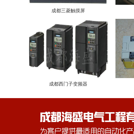
成都三菱触摸屏
成都西门子变频器