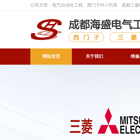
公司主营：电气自动化工程、西门子PLC代理、成都三
网站首页
关于我们
维修