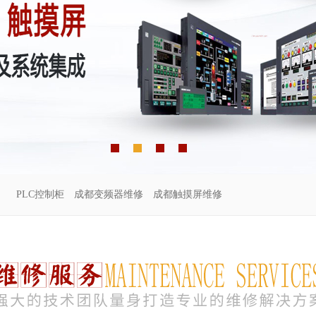
PLC控制柜
成都变频器维修
成都触摸屏维修