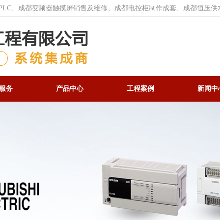
菱PLC、成都变频器触摸屏销售及维修、成都电控柜制作成套、成都恒压供
服务
产品中心
工程案例
新闻中