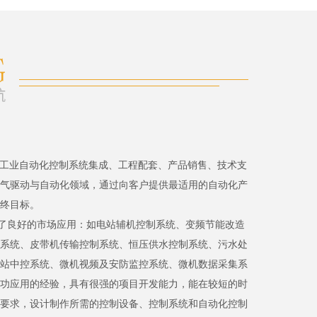
、工业自动化控制系统集成、工程配套、产品销售、技术支
气驱动与自动化领域，通过向客户提供最适用的自动化产
终目标。
了良好的市场应用：如电站辅机控制系统、变频节能改造
系统、皮带机传输控制系统、恒压供水控制系统、污水处
站中控系统、微机视频及安防监控系统、微机数据采集系
功应用的经验，具有很强的项目开发能力，能在较短的时
要求，设计制作所需的控制设备、控制系统和自动化控制