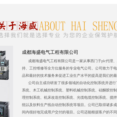
成都海盛电气工程有限公司
成都海盛电气工程有限公司是一家从事西门子plc代理
持、工控维修等全方位服务的专业电气公司。公司致力于电
品和最好的技术服务来促进工业生产水平的提高是我们的最
公司自主成功研发了很多领域的自动化控制系统并进行
系统、木工机械控制系统、塑料机械控制系统、硅酮胶控制
理控制系统、机床改造控制系统、光缆电缆控制系统、搅拌
统以及饮料生产线自动控制系统等项目。公司已取得诸多成
间内很好地完成用户交付的项目。公司还能根据客户的不同