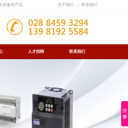
水设备等产品
关于我们
|
联系我们
心
人才招聘
联系我们