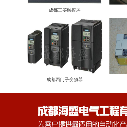
成都三菱触摸屏
成都西门子变频器