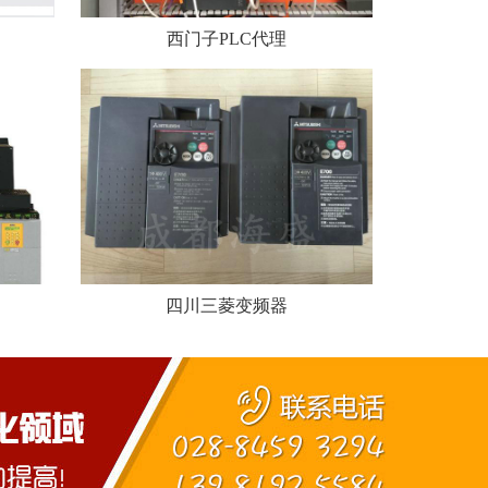
西门子PLC代理
四川三菱变频器