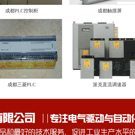
成都PLC控制柜
成都触摸屏
成都三菱PLC
派克直流调速器