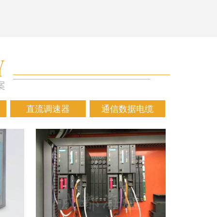
直流调速器
通信数据电缆