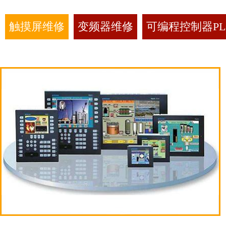
触摸屏维修
变频器维修
可编程控制器PL