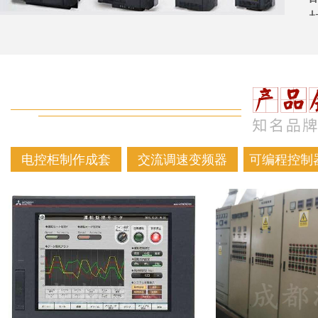
电控柜制作成套
交流调速变频器
可编程控制器