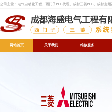
公司主营：电气自动化工程、西门子PLC代理、成都三菱PLC、成都变
网站首页
关于我们
维修服务