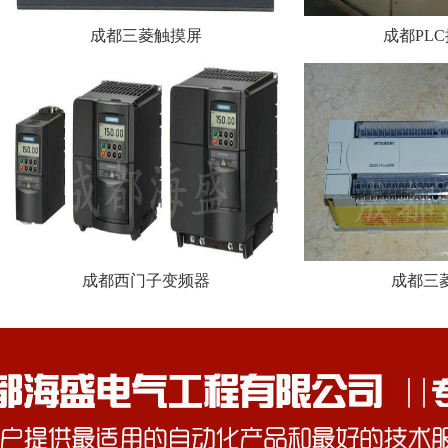
成都三菱触摸屏
成都PL
成都西门子变频器
成都三菱