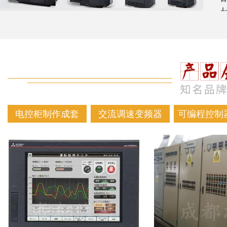
电控柜制作成套
交流调速变频器
可编程控制器