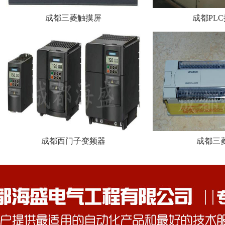
成都三菱触摸屏
成都PL
成都西门子变频器
成都三菱