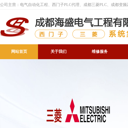
公司主营：电气自动化工程、西门子PLC代理、成都三菱PLC、成都变
网站首页
关于我们
维修服务