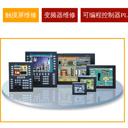
触摸屏维修
变频器维修
可编程控制器PL