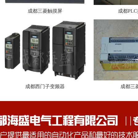
成都三菱触摸屏
成都PL
成都西门子变频器
成都三菱