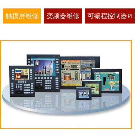
触摸屏维修
变频器维修
可编程控制器PL