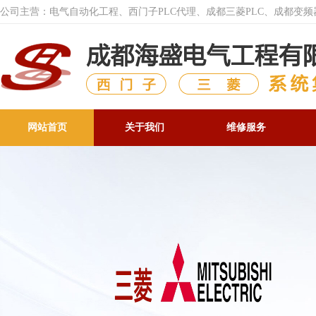
公司主营：电气自动化工程、西门子PLC代理、成都三菱PLC、成都变
网站首页
关于我们
维修服务