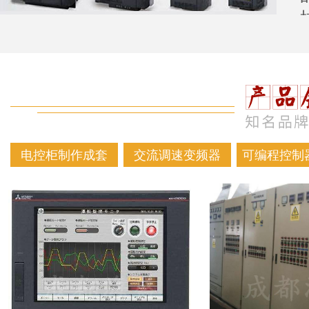
电控柜制作成套
交流调速变频器
可编程控制器