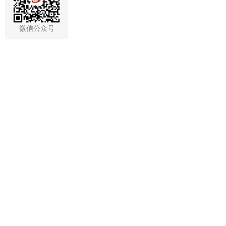
微信公众号