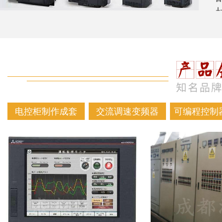
电控柜制作成套
交流调速变频器
可编程控制器