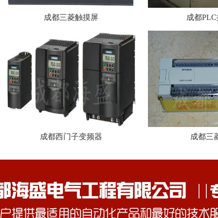
成都三菱触摸屏
成都PL
成都西门子变频器
成都三菱