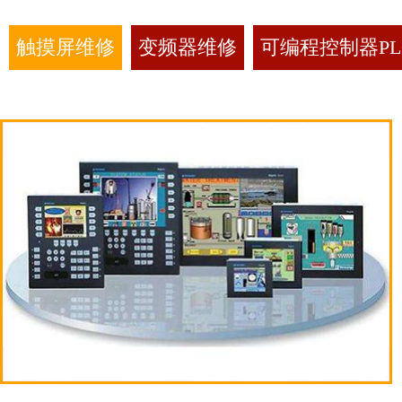
触摸屏维修
变频器维修
可编程控制器PL