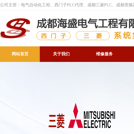
公司主营：电气自动化工程、西门子PLC代理、成都三菱PLC、成都变
网站首页
关于我们
维修服务