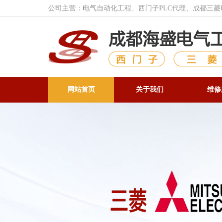
公司主营：电气自动化工程、西门子PLC代理、成都三
网站首页
关于我们
维修