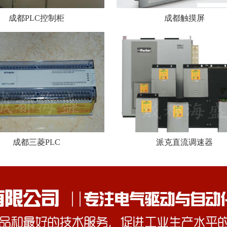
成都PLC控制柜
成都触摸屏
成都三菱PLC
派克直流调速器