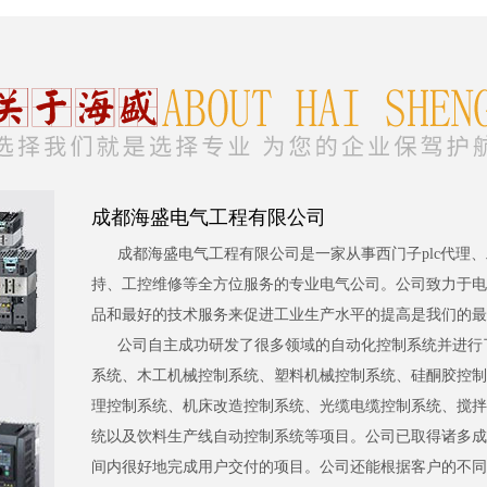
成都海盛电气工程有限公司
成都海盛电气工程有限公司是一家从事西门子plc代理
持、工控维修等全方位服务的专业电气公司。公司致力于电
品和最好的技术服务来促进工业生产水平的提高是我们的最
公司自主成功研发了很多领域的自动化控制系统并进行
系统、木工机械控制系统、塑料机械控制系统、硅酮胶控制
理控制系统、机床改造控制系统、光缆电缆控制系统、搅拌
统以及饮料生产线自动控制系统等项目。公司已取得诸多成
间内很好地完成用户交付的项目。公司还能根据客户的不同