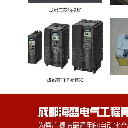
成都三菱触摸屏
成都西门子变频器