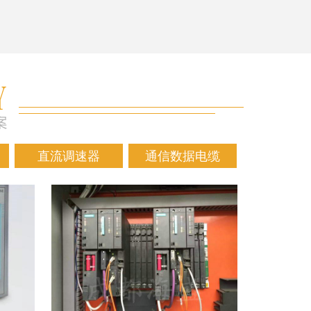
直流调速器
通信数据电缆