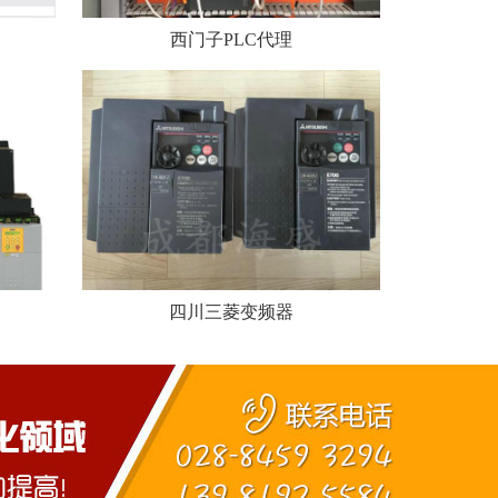
西门子PLC代理
四川三菱变频器