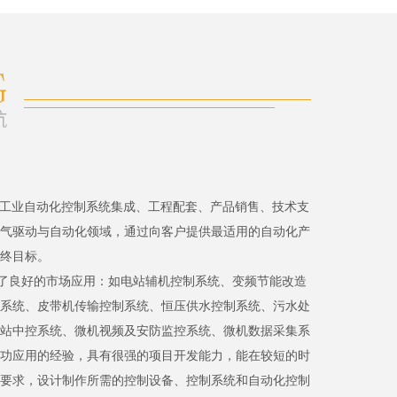
、工业自动化控制系统集成、工程配套、产品销售、技术支
气驱动与自动化领域，通过向客户提供最适用的自动化产
终目标。
了良好的市场应用：如电站辅机控制系统、变频节能改造
系统、皮带机传输控制系统、恒压供水控制系统、污水处
站中控系统、微机视频及安防监控系统、微机数据采集系
功应用的经验，具有很强的项目开发能力，能在较短的时
要求，设计制作所需的控制设备、控制系统和自动化控制