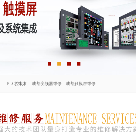
PLC控制柜
成都变频器维修
成都触摸屏维修