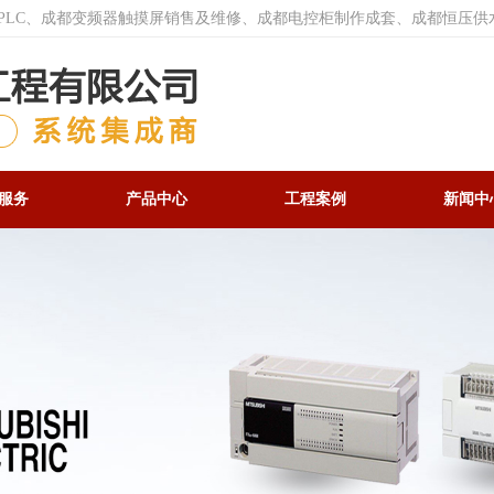
菱PLC、成都变频器触摸屏销售及维修、成都电控柜制作成套、成都恒压供
服务
产品中心
工程案例
新闻中