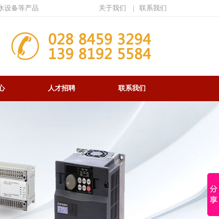
水设备等产品
关于我们
|
联系我们
心
人才招聘
联系我们