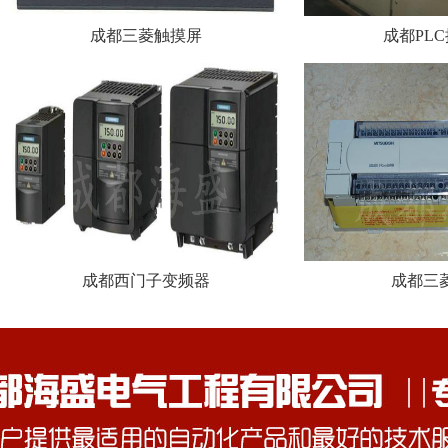
成都三菱触摸屏
成都PL
成都西门子变频器
成都三菱