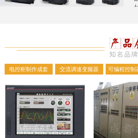
电控柜制作成套
交流调速变频器
可编程控制器