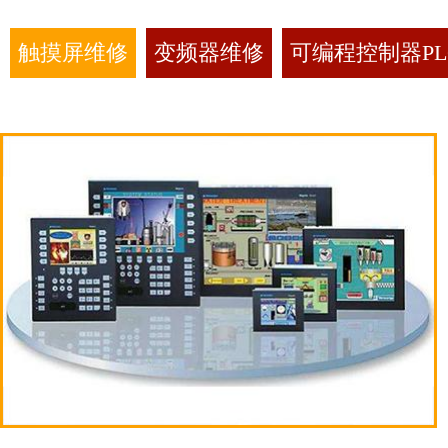
触摸屏维修
变频器维修
可编程控制器PL