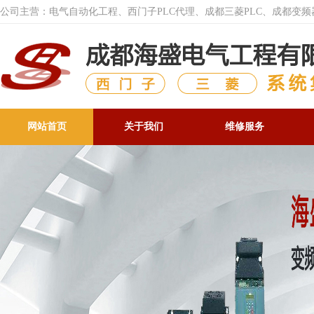
公司主营：电气自动化工程、西门子PLC代理、成都三菱PLC、成都变
网站首页
关于我们
维修服务