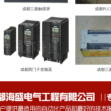
成都三菱触摸屏
成都PL
成都西门子变频器
成都三菱