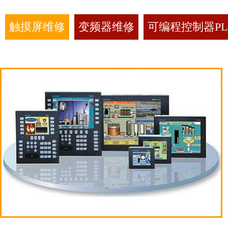
触摸屏维修
变频器维修
可编程控制器PL