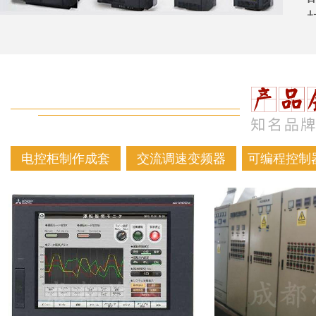
电控柜制作成套
交流调速变频器
可编程控制器