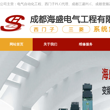
公司主营：电气自动化工程、西门子PLC代理、成都三菱PLC、成都变
网站首页
关于我们
维修服务