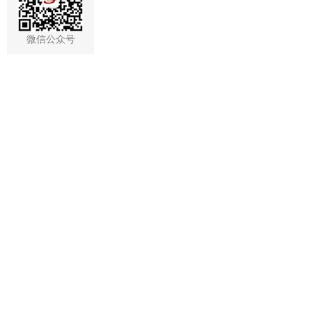
微信公众号