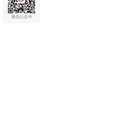
微信公众号