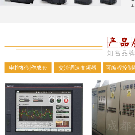
电控柜制作成套
交流调速变频器
可编程控制器