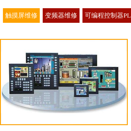
触摸屏维修
变频器维修
可编程控制器PL