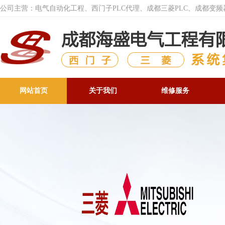
公司主营：电气自动化工程、西门子PLC代理、成都三菱PLC、成都变
网站首页
关于我们
维修服务