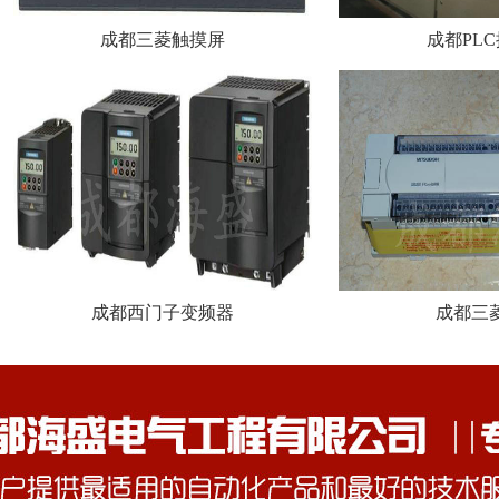
成都三菱触摸屏
成都PL
成都西门子变频器
成都三菱