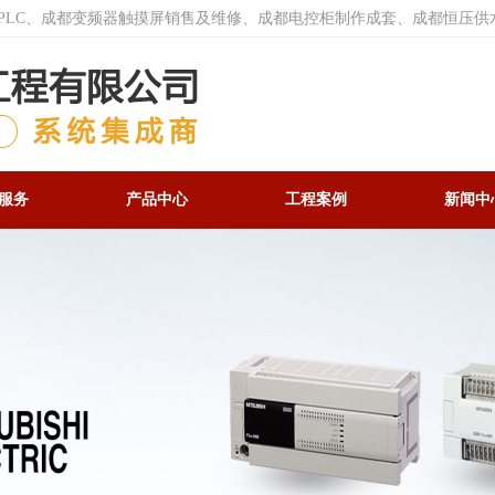
菱PLC、成都变频器触摸屏销售及维修、成都电控柜制作成套、成都恒压供
服务
产品中心
工程案例
新闻中