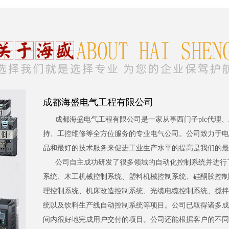
成都海盛电气工程有限公司
成都海盛电气工程有限公司是一家从事西门子plc代理
持、工控维修等全方位服务的专业电气公司。公司致力于电
品和最好的技术服务来促进工业生产水平的提高是我们的最
公司自主成功研发了很多领域的自动化控制系统并进行
系统、木工机械控制系统、塑料机械控制系统、硅酮胶控制
理控制系统、机床改造控制系统、光缆电缆控制系统、搅拌
统以及饮料生产线自动控制系统等项目。公司已取得诸多成
间内很好地完成用户交付的项目。公司还能根据客户的不同