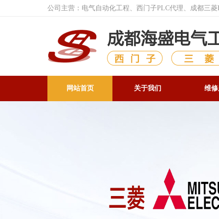
公司主营：电气自动化工程、西门子PLC代理、成都三
网站首页
关于我们
维修