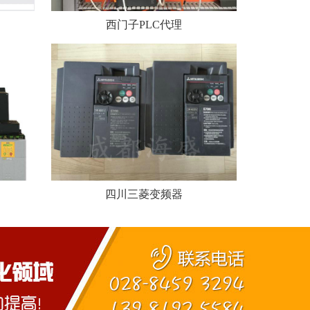
西门子PLC代理
四川三菱变频器