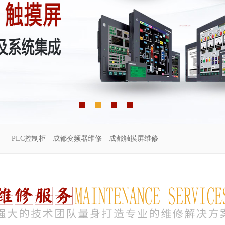
PLC控制柜
成都变频器维修
成都触摸屏维修