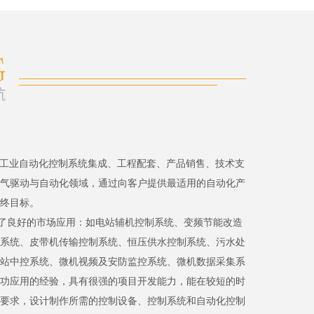
、工业自动化控制系统集成、工程配套、产品销售、技术支
气驱动与自动化领域，通过向客户提供最适用的自动化产
终目标。
了良好的市场应用：如电站辅机控制系统、变频节能改造
系统、皮带机传输控制系统、恒压供水控制系统、污水处
站中控系统、微机视频及安防监控系统、微机数据采集系
功应用的经验，具有很强的项目开发能力，能在较短的时
要求，设计制作所需的控制设备、控制系统和自动化控制