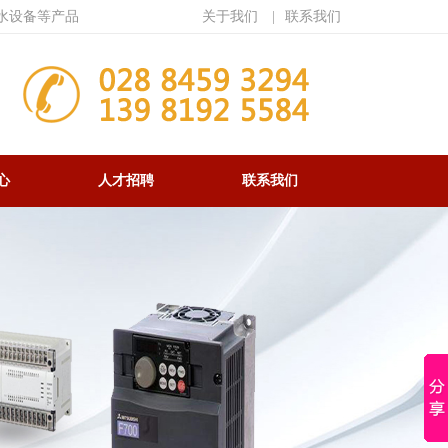
水设备等产品
关于我们
|
联系我们
心
人才招聘
联系我们