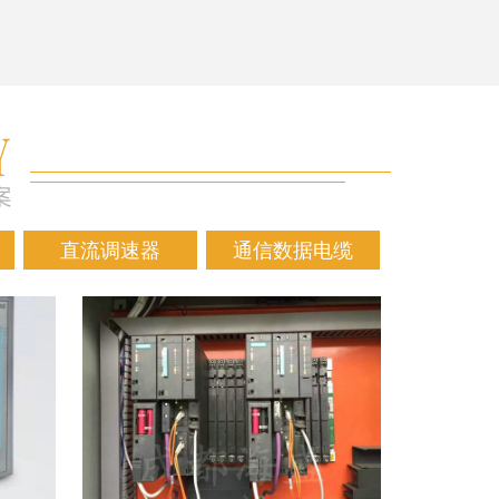
直流调速器
通信数据电缆