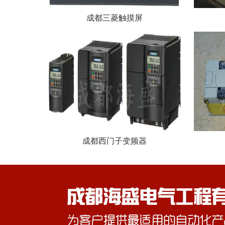
成都三菱触摸屏
成都西门子变频器