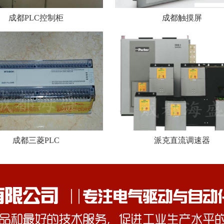
成都PLC控制柜
成都触摸屏
成都三菱PLC
派克直流调速器