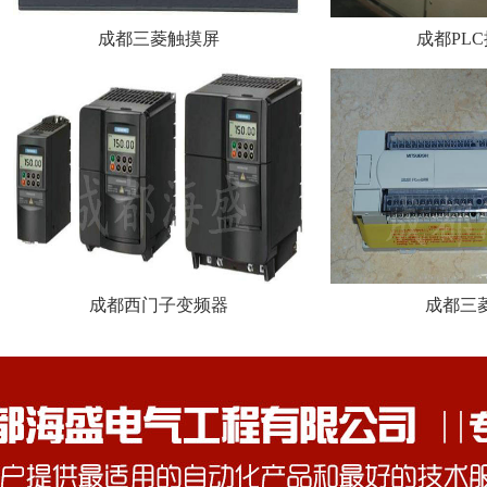
成都三菱触摸屏
成都PL
成都西门子变频器
成都三菱