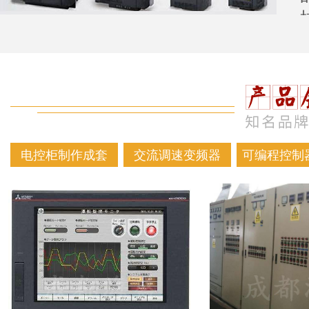
电控柜制作成套
交流调速变频器
可编程控制器