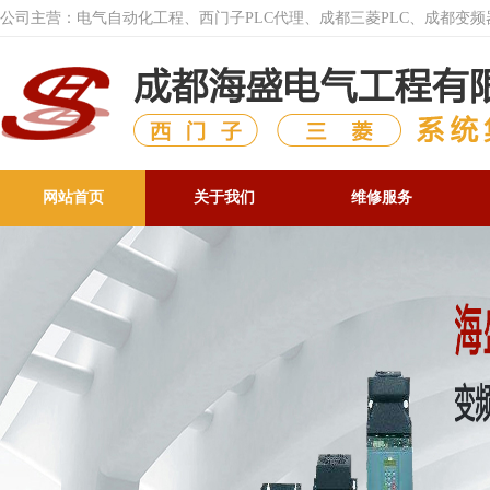
公司主营：电气自动化工程、西门子PLC代理、成都三菱PLC、成都变
网站首页
关于我们
维修服务