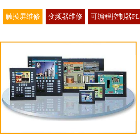
触摸屏维修
变频器维修
可编程控制器PL