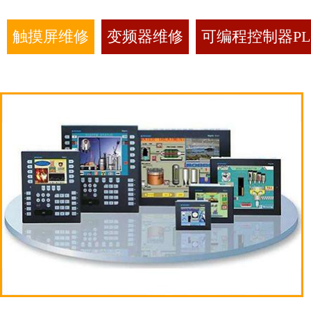
触摸屏维修
变频器维修
可编程控制器PL