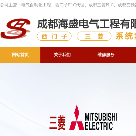
公司主营：电气自动化工程、西门子PLC代理、成都三菱PLC、成都变
网站首页
关于我们
维修服务