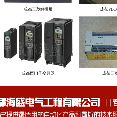
成都三菱触摸屏
成都PL
成都西门子变频器
成都三菱