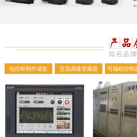
电控柜制作成套
交流调速变频器
可编程控制器