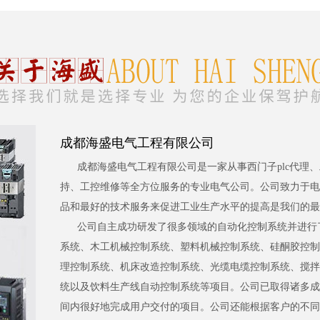
成都海盛电气工程有限公司
成都海盛电气工程有限公司是一家从事西门子plc代理
持、工控维修等全方位服务的专业电气公司。公司致力于电
品和最好的技术服务来促进工业生产水平的提高是我们的最
公司自主成功研发了很多领域的自动化控制系统并进行
系统、木工机械控制系统、塑料机械控制系统、硅酮胶控制
理控制系统、机床改造控制系统、光缆电缆控制系统、搅拌
统以及饮料生产线自动控制系统等项目。公司已取得诸多成
间内很好地完成用户交付的项目。公司还能根据客户的不同