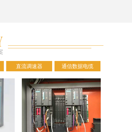
直流调速器
通信数据电缆