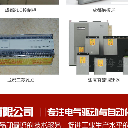
成都PLC控制柜
成都触摸屏
成都三菱PLC
派克直流调速器