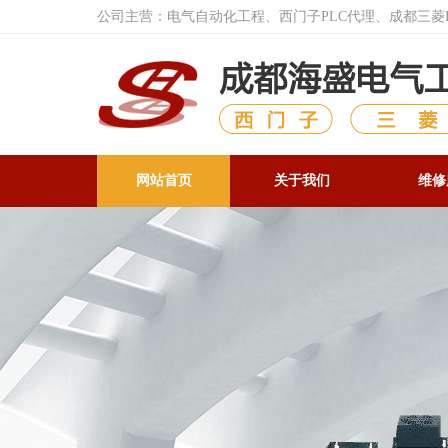
公司主营：电气自动化工程、西门子PLC代理、成都三
网站首页
关于我们
维修