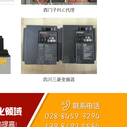
西门子PLC代理
四川三菱变频器