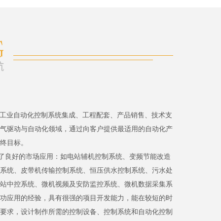
、工业自动化控制系统集成、工程配套、产品销售、技术支
气驱动与自动化领域，通过向客户提供最适用的自动化产
终目标。
了良好的市场应用：如电站辅机控制系统、变频节能改造
系统、皮带机传输控制系统、恒压供水控制系统、污水处
站中控系统、微机视频及安防监控系统、微机数据采集系
功应用的经验，具有很强的项目开发能力，能在较短的时
要求，设计制作所需的控制设备、控制系统和自动化控制