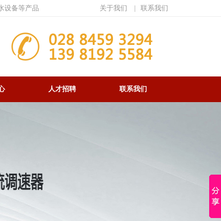
水设备等产品
关于我们
|
联系我们
心
人才招聘
联系我们