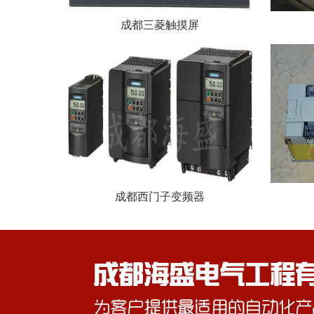
成都三菱触摸屏
成都西门子变频器