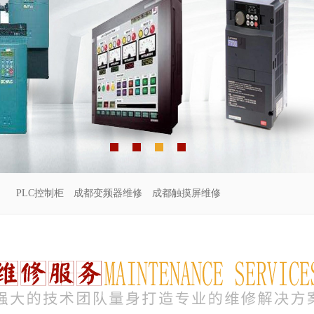
PLC控制柜
成都变频器维修
成都触摸屏维修