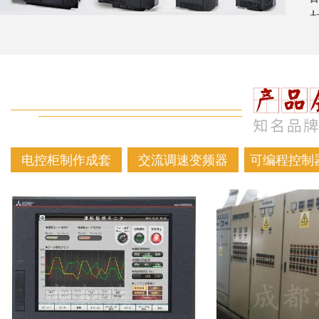
电控柜制作成套
交流调速变频器
可编程控制器