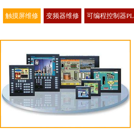
触摸屏维修
变频器维修
可编程控制器PL