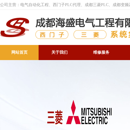
公司主营：电气自动化工程、西门子PLC代理、成都三菱PLC、成都变
网站首页
关于我们
维修服务