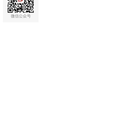
微信公众号