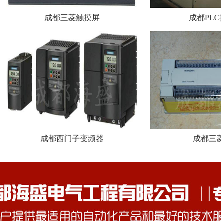
成都三菱触摸屏
成都PL
成都西门子变频器
成都三菱