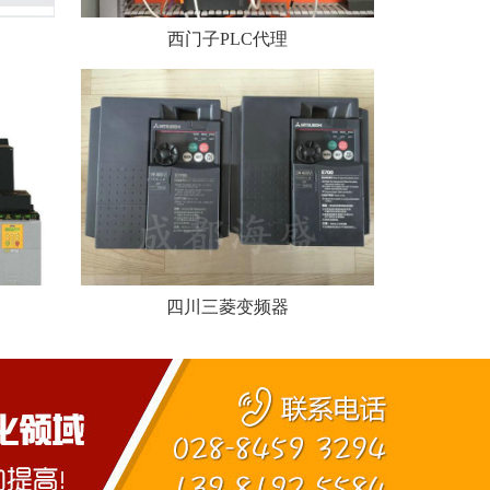
西门子PLC代理
四川三菱变频器