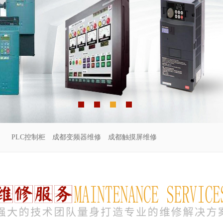
PLC控制柜
成都变频器维修
成都触摸屏维修