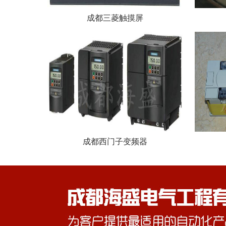
成都三菱触摸屏
成都西门子变频器