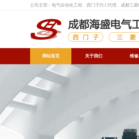
公司主营：电气自动化工程、西门子PLC代理、成都三
网站首页
关于我们
维修