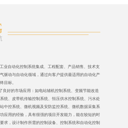
、工业自动化控制系统集成、工程配套、产品销售、技术支
气驱动与自动化领域，通过向客户提供最适用的自动化产
终目标。
了良好的市场应用：如电站辅机控制系统、变频节能改造
系统、皮带机传输控制系统、恒压供水控制系统、污水处
站中控系统、微机视频及安防监控系统、微机数据采集系
功应用的经验，具有很强的项目开发能力，能在较短的时
要求，设计制作所需的控制设备、控制系统和自动化控制