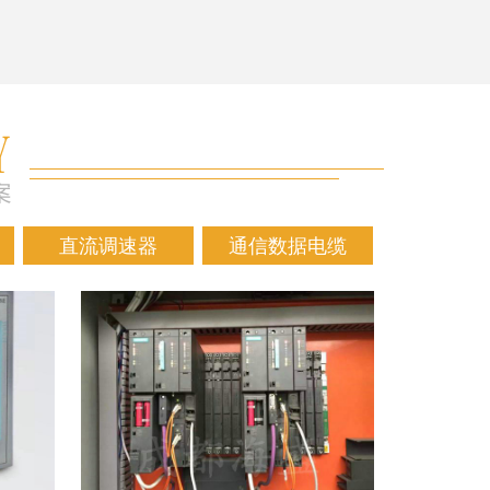
直流调速器
通信数据电缆