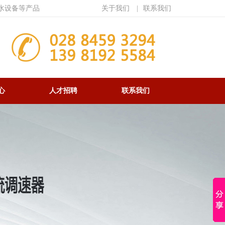
水设备等产品
关于我们
|
联系我们
心
人才招聘
联系我们