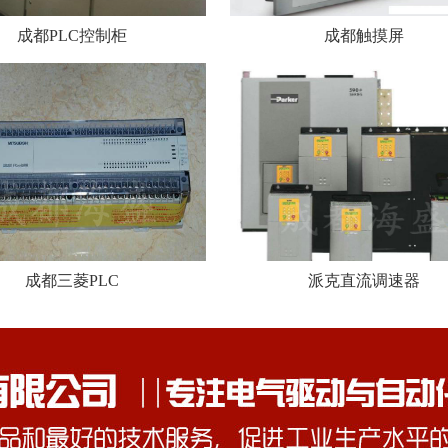
成都PLC控制柜
成都触摸屏
成都三菱PLC
派克直流调速器