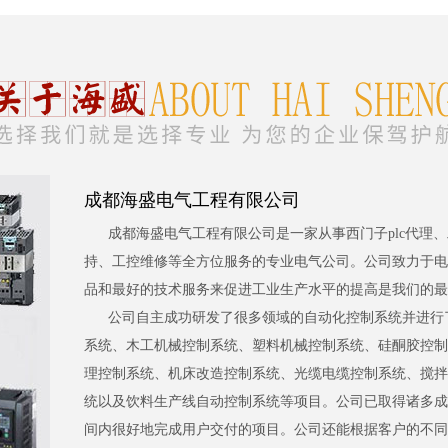
成都海盛电气工程有限公司
成都海盛电气工程有限公司是一家从事西门子plc代理
持、工控维修等全方位服务的专业电气公司。公司致力于电
品和最好的技术服务来促进工业生产水平的提高是我们的最
公司自主成功研发了很多领域的自动化控制系统并进行
系统、木工机械控制系统、塑料机械控制系统、硅酮胶控制
理控制系统、机床改造控制系统、光缆电缆控制系统、搅拌
统以及饮料生产线自动控制系统等项目。公司已取得诸多成
间内很好地完成用户交付的项目。公司还能根据客户的不同