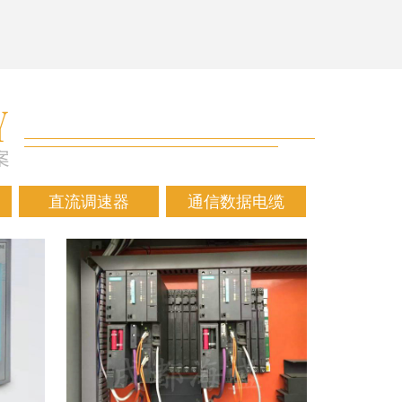
直流调速器
通信数据电缆