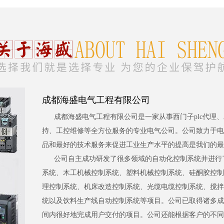
成都海盛电气工程有限公司
成都海盛电气工程有限公司是一家从事西门子plc代理
持、工控维修等全方位服务的专业电气公司。公司致力于电
品和最好的技术服务来促进工业生产水平的提高是我们的最
公司自主成功研发了很多领域的自动化控制系统并进行
系统、木工机械控制系统、塑料机械控制系统、硅酮胶控制
理控制系统、机床改造控制系统、光缆电缆控制系统、搅拌
统以及饮料生产线自动控制系统等项目。公司已取得诸多成
间内很好地完成用户交付的项目。公司还能根据客户的不同