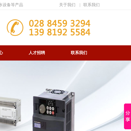
水设备等产品
关于我们
|
联系我们
心
人才招聘
联系我们