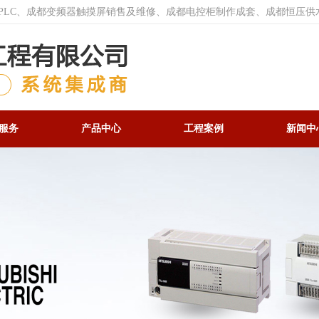
菱PLC、成都变频器触摸屏销售及维修、成都电控柜制作成套、成都恒压供
服务
产品中心
工程案例
新闻中