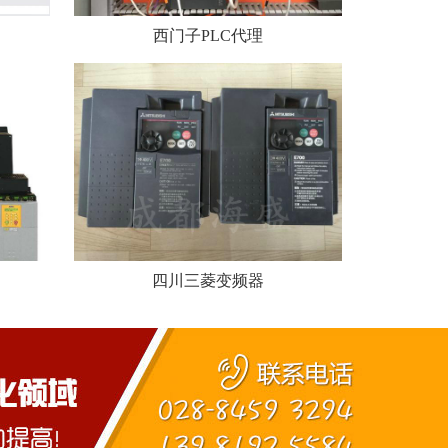
西门子PLC代理
四川三菱变频器