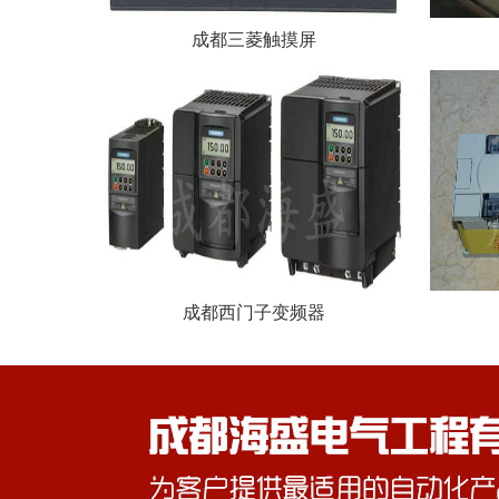
成都三菱触摸屏
成都西门子变频器