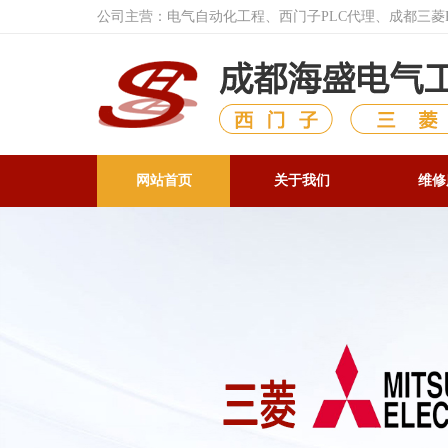
公司主营：电气自动化工程、西门子PLC代理、成都三
网站首页
关于我们
维修