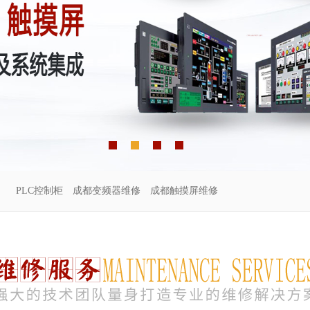
PLC控制柜
成都变频器维修
成都触摸屏维修