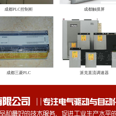
成都PLC控制柜
成都触摸屏
成都三菱PLC
派克直流调速器