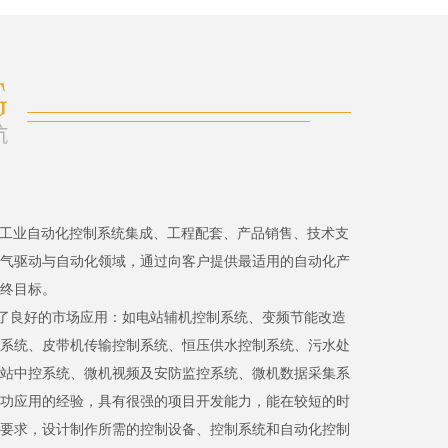
、工业自动化控制系统集成、工程配套、产品销售、技术支
气驱动与自动化领域，通过向客户提供最适用的自动化产
终目标。
了良好的市场应用：如电站辅机控制系统、变频节能改造
系统、皮带机传输控制系统、恒压供水控制系统、污水处
站中控系统、微机视频及安防监控系统、微机数据采集系
功应用的经验，具有很强的项目开发能力，能在较短的时
要求，设计制作所需的控制设备、控制系统和自动化控制