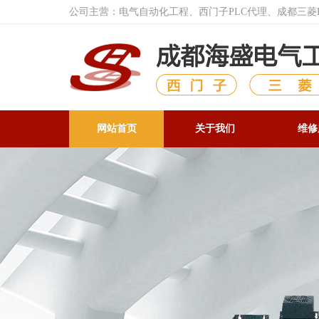
公司主营：电气自动化工程、西门子PLC代理、成都三
网站首页
关于我们
维修