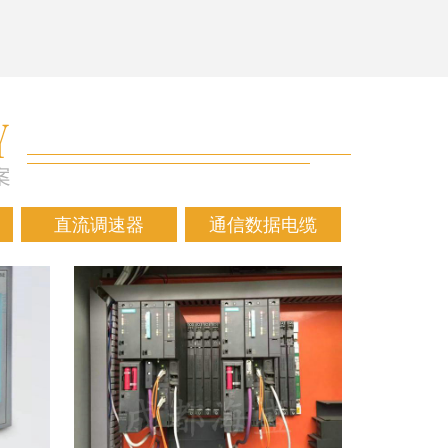
直流调速器
通信数据电缆