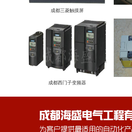
成都三菱触摸屏
成都西门子变频器