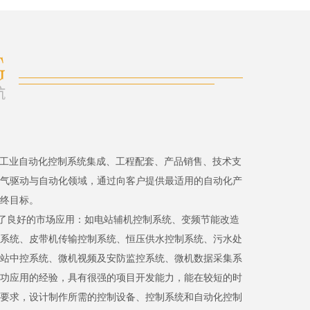
、工业自动化控制系统集成、工程配套、产品销售、技术支
气驱动与自动化领域，通过向客户提供最适用的自动化产
终目标。
了良好的市场应用：如电站辅机控制系统、变频节能改造
系统、皮带机传输控制系统、恒压供水控制系统、污水处
站中控系统、微机视频及安防监控系统、微机数据采集系
功应用的经验，具有很强的项目开发能力，能在较短的时
要求，设计制作所需的控制设备、控制系统和自动化控制