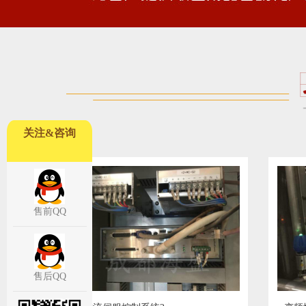
关注&咨询
售前QQ
售后QQ