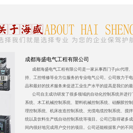
成都海盛电气工程有限公司
成都海盛电气工程有限公司是一家从事西门子plc代理
持、工控维修等全方位服务的专业电气公司。公司致力于电
品和最好的技术服务来促进工业生产水平的提高是我们的最
公司自主成功研发了很多领域的自动化控制系统并进行
系统、木工机械控制系统、塑料机械控制系统、硅酮胶控制
理控制系统、机床改造控制系统、光缆电缆控制系统、搅拌
统以及饮料生产线自动控制系统等项目。公司已取得诸多成
间内很好地完成用户交付的项目。公司还能根据客户的不同