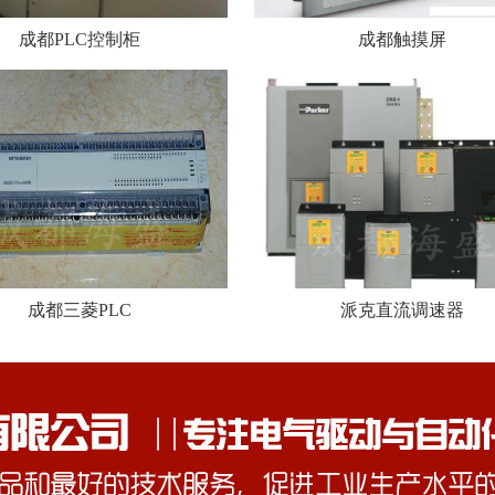
成都PLC控制柜
成都触摸屏
成都三菱PLC
派克直流调速器