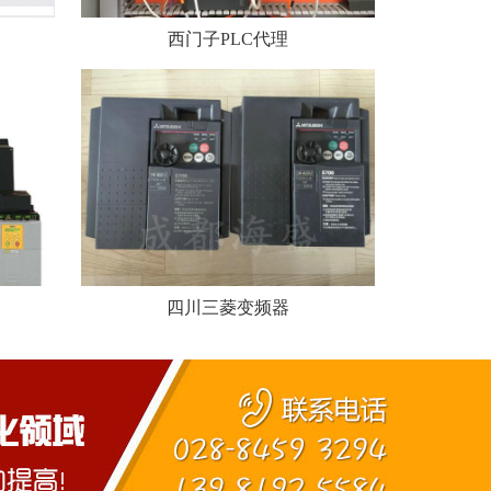
西门子PLC代理
四川三菱变频器