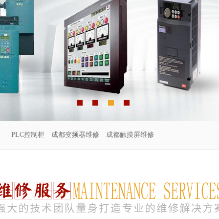
PLC控制柜
成都变频器维修
成都触摸屏维修