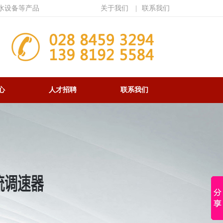
水设备等产品
关于我们
|
联系我们
心
人才招聘
联系我们