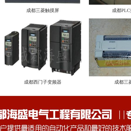
成都三菱触摸屏
成都PL
成都西门子变频器
成都三菱