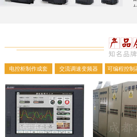
电控柜制作成套
交流调速变频器
可编程控制器