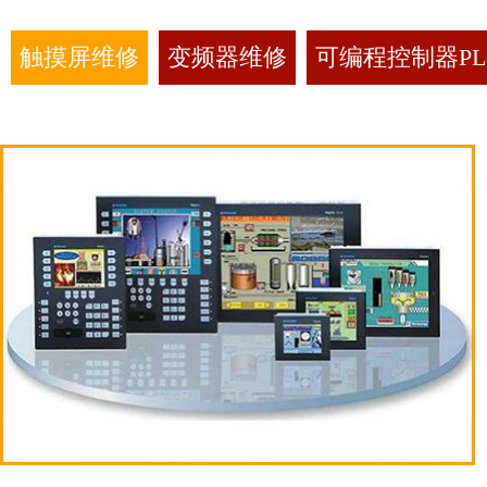
触摸屏维修
变频器维修
可编程控制器PL