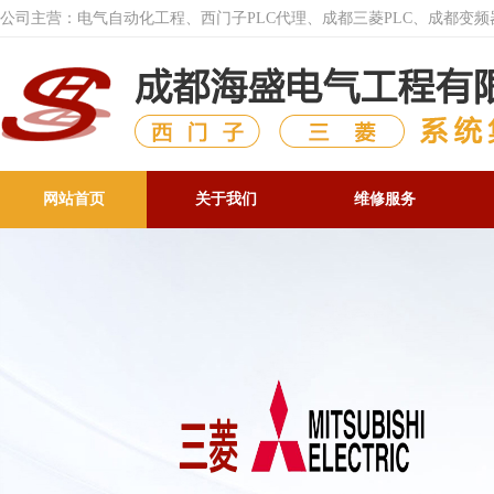
公司主营：电气自动化工程、西门子PLC代理、成都三菱PLC、成都变
网站首页
关于我们
维修服务