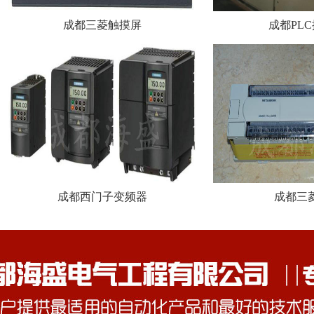
成都三菱触摸屏
成都PL
成都西门子变频器
成都三菱