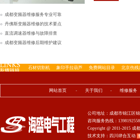
下来的，机内已经存有工
成都变频器维修服务专业可靠
丹佛斯变频器维修的技术要点
直流调速器维修与故障排查
成都变频器维修后期维护建议
石材切割机
象印手拉葫芦
免费网站目录
北京伤残
网站首页
-
关于我们
-
维修服务
公司地址：成都市锦江区锦
咨询服务热线：13981925584 0
Copyright @ 2011-201
技术支持：
四川肆合互动