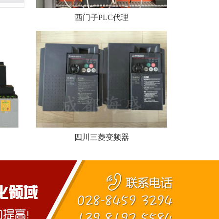
西门子PLC代理
四川三菱变频器