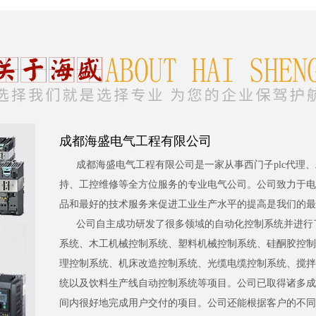
成都海盛电气工程有限公司
成都海盛电气工程有限公司是一家从事西门子plc代理
持、工控维修等全方位服务的专业电气公司。公司致力于电
品和最好的技术服务来促进工业生产水平的提高是我们的最
公司自主成功研发了很多领域的自动化控制系统并进行
系统、木工机械控制系统、塑料机械控制系统、硅酮胶控制
理控制系统、机床改造控制系统、光缆电缆控制系统、搅拌
统以及饮料生产线自动控制系统等项目。公司已取得诸多成
间内很好地完成用户交付的项目。公司还能根据客户的不同