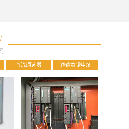
直流调速器
通信数据电缆