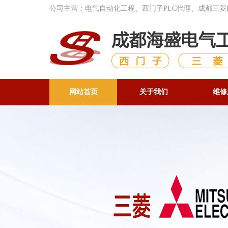
公司主营：电气自动化工程、西门子PLC代理、成都三
网站首页
关于我们
维修