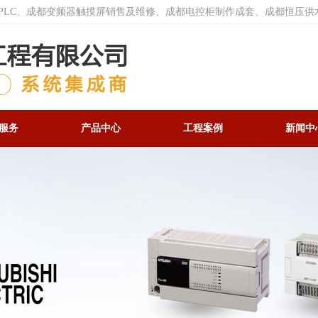
菱PLC、成都变频器触摸屏销售及维修、成都电控柜制作成套、成都恒压供
服务
产品中心
工程案例
新闻中