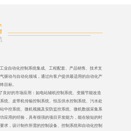
、工业自动化控制系统集成、工程配套、产品销售、技术支
气驱动与自动化领域，通过向客户提供最适用的自动化产
终目标。
了良好的市场应用：如电站辅机控制系统、变频节能改造
系统、皮带机传输控制系统、恒压供水控制系统、污水处
站中控系统、微机视频及安防监控系统、微机数据采集系
功应用的经验，具有很强的项目开发能力，能在较短的时
要求，设计制作所需的控制设备、控制系统和自动化控制