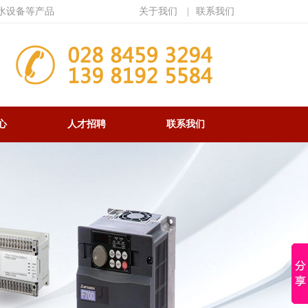
水设备等产品
关于我们
|
联系我们
心
人才招聘
联系我们