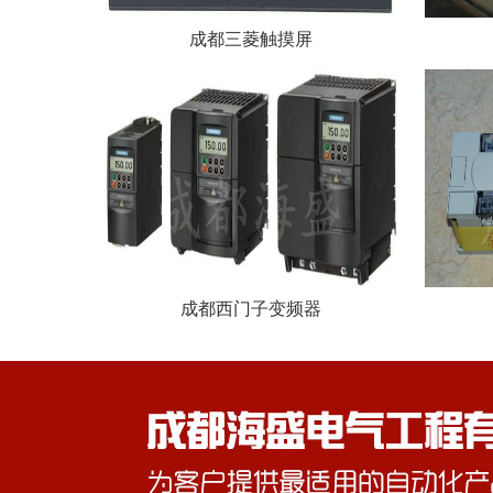
成都三菱触摸屏
成都西门子变频器