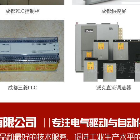
成都PLC控制柜
成都触摸屏
成都三菱PLC
派克直流调速器