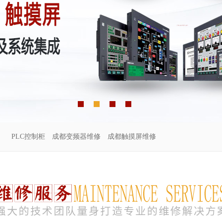
PLC控制柜
成都变频器维修
成都触摸屏维修