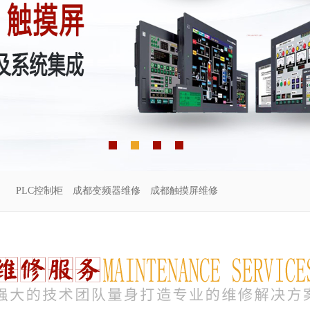
PLC控制柜
成都变频器维修
成都触摸屏维修