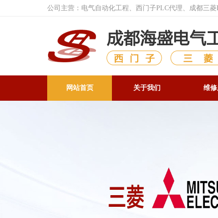
公司主营：电气自动化工程、西门子PLC代理、成都三
网站首页
关于我们
维修