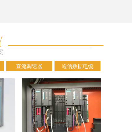
直流调速器
通信数据电缆