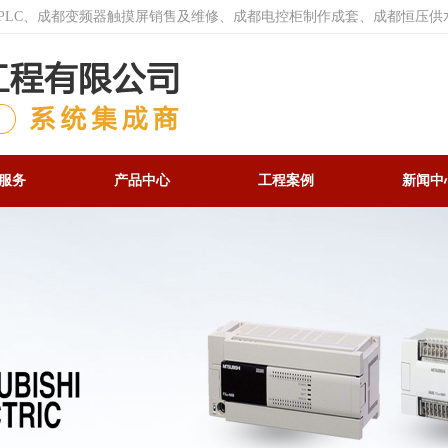
菱PLC、成都变频器触摸屏销售及维修、成都电控柜制作成套、成都恒压供
服务
产品中心
工程案例
新闻中