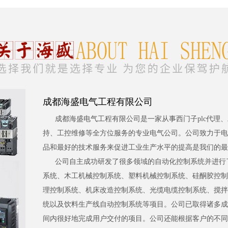
成都海盛电气工程有限公司
成都海盛电气工程有限公司是一家从事西门子plc代理
持、工控维修等全方位服务的专业电气公司。公司致力于电
品和最好的技术服务来促进工业生产水平的提高是我们的最
公司自主成功研发了很多领域的自动化控制系统并进行
系统、木工机械控制系统、塑料机械控制系统、硅酮胶控制
理控制系统、机床改造控制系统、光缆电缆控制系统、搅拌
统以及饮料生产线自动控制系统等项目。公司已取得诸多成
间内很好地完成用户交付的项目。公司还能根据客户的不同