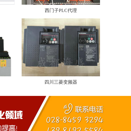
西门子PLC代理
四川三菱变频器