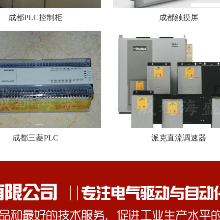
成都PLC控制柜
成都触摸屏
成都三菱PLC
派克直流调速器