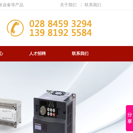
水设备等产品
关于我们
|
联系我们
心
人才招聘
联系我们