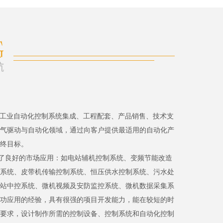
、工业自动化控制系统集成、工程配套、产品销售、技术支
气驱动与自动化领域，通过向客户提供最适用的自动化产
终目标。
了良好的市场应用：如电站辅机控制系统、变频节能改造
系统、皮带机传输控制系统、恒压供水控制系统、污水处
站中控系统、微机视频及安防监控系统、微机数据采集系
功应用的经验，具有很强的项目开发能力，能在较短的时
要求，设计制作所需的控制设备、控制系统和自动化控制