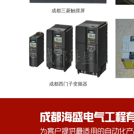
成都三菱触摸屏
成都西门子变频器