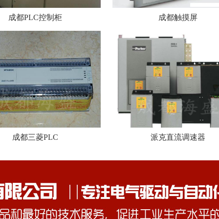
成都PLC控制柜
成都触摸屏
成都三菱PLC
派克直流调速器