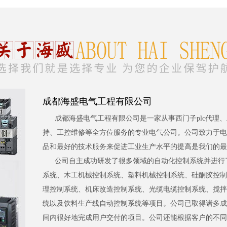
成都海盛电气工程有限公司
成都海盛电气工程有限公司是一家从事西门子plc代理
持、工控维修等全方位服务的专业电气公司。公司致力于电
品和最好的技术服务来促进工业生产水平的提高是我们的最
公司自主成功研发了很多领域的自动化控制系统并进行
系统、木工机械控制系统、塑料机械控制系统、硅酮胶控制
理控制系统、机床改造控制系统、光缆电缆控制系统、搅拌
统以及饮料生产线自动控制系统等项目。公司已取得诸多成
间内很好地完成用户交付的项目。公司还能根据客户的不同