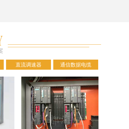
直流调速器
通信数据电缆