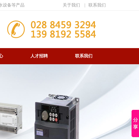
水设备等产品
关于我们
|
联系我们
心
人才招聘
联系我们