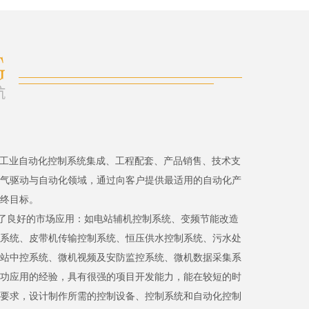
、工业自动化控制系统集成、工程配套、产品销售、技术支
气驱动与自动化领域，通过向客户提供最适用的自动化产
终目标。
了良好的市场应用：如电站辅机控制系统、变频节能改造
系统、皮带机传输控制系统、恒压供水控制系统、污水处
站中控系统、微机视频及安防监控系统、微机数据采集系
功应用的经验，具有很强的项目开发能力，能在较短的时
要求，设计制作所需的控制设备、控制系统和自动化控制