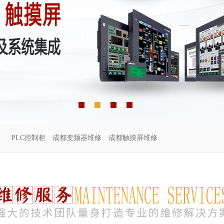
PLC控制柜
成都变频器维修
成都触摸屏维修