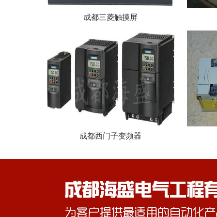
成都三菱触摸屏
成都西门子变频器