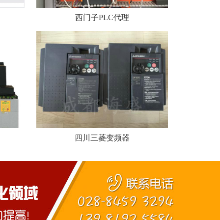
西门子PLC代理
四川三菱变频器