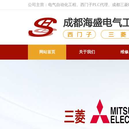
公司主营：电气自动化工程、西门子PLC代理、成都三
网站首页
关于我们
维修