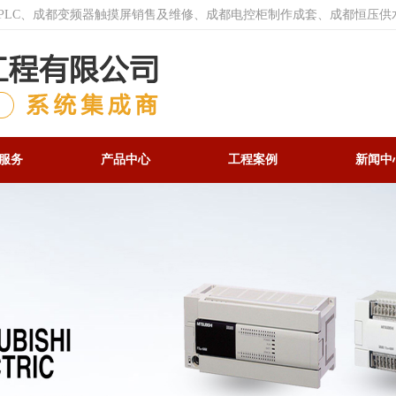
菱PLC、成都变频器触摸屏销售及维修、成都电控柜制作成套、成都恒压供
服务
产品中心
工程案例
新闻中