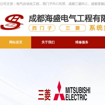
公司主营：电气自动化工程、西门子PLC代理、成都三菱PLC、成都变
网站首页
关于我们
维修服务