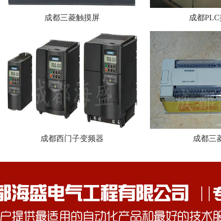
成都三菱触摸屏
成都PL
成都西门子变频器
成都三菱