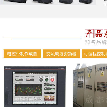
电控柜制作成套
交流调速变频器
可编程控制器