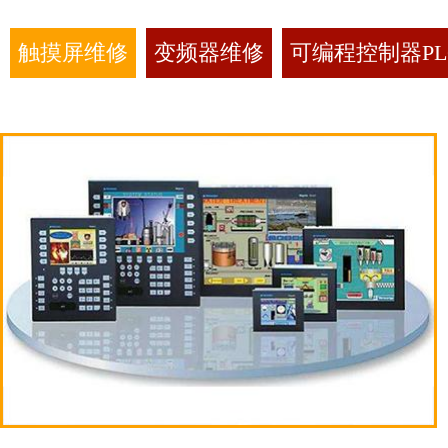
触摸屏维修
变频器维修
可编程控制器PL