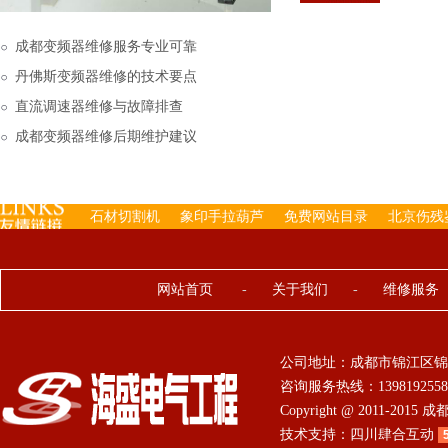
下来的，机内已经存有工
成都变频器维修服务专业可靠
丹佛斯变频器维修的技术要点
直流调速器维修与故障排查
成都变频器维修后期维护建议
石材切割机
象印手拉葫芦
免费网站目录
北京伤残
网站首页
-
关于我们
-
维修服务
公司地址：成都市锦江区锦
咨询服务热线：13981925584 0
Copyright @ 2011-201
技术支持：
四川肆合互动