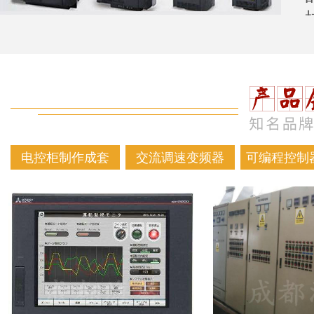
电控柜制作成套
交流调速变频器
可编程控制器