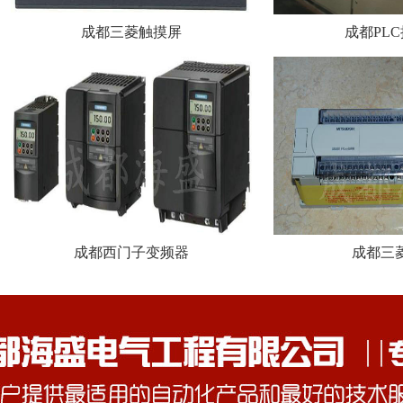
成都三菱触摸屏
成都PL
成都西门子变频器
成都三菱