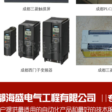
成都三菱触摸屏
成都PL
成都西门子变频器
成都三菱