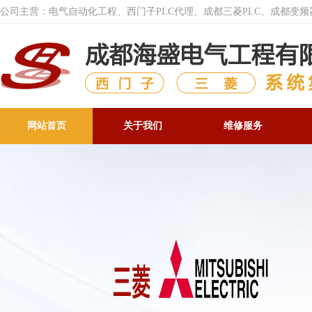
公司主营：电气自动化工程、西门子PLC代理、成都三菱PLC、成都变
网站首页
关于我们
维修服务