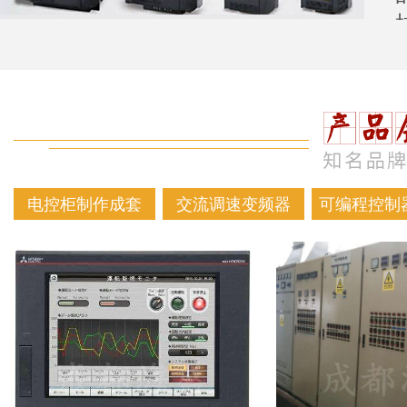
电控柜制作成套
交流调速变频器
可编程控制器