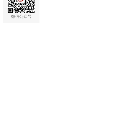
微信公众号