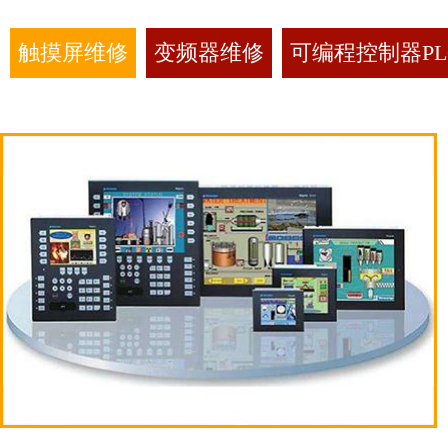
触摸屏维修
变频器维修
可编程控制器PL