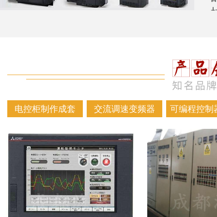
电控柜制作成套
交流调速变频器
可编程控制器