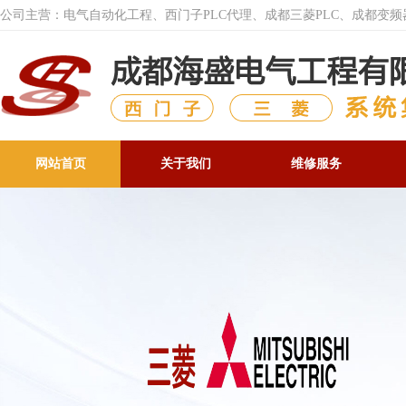
公司主营：电气自动化工程、西门子PLC代理、成都三菱PLC、成都变
网站首页
关于我们
维修服务