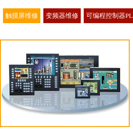
触摸屏维修
变频器维修
可编程控制器PL