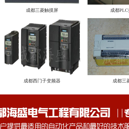
成都三菱触摸屏
成都PL
成都西门子变频器
成都三菱