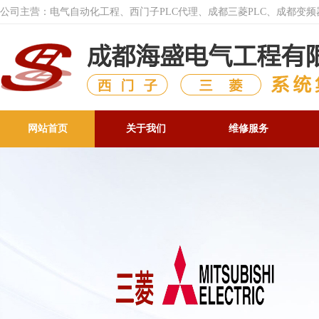
公司主营：电气自动化工程、西门子PLC代理、成都三菱PLC、成都变
网站首页
关于我们
维修服务