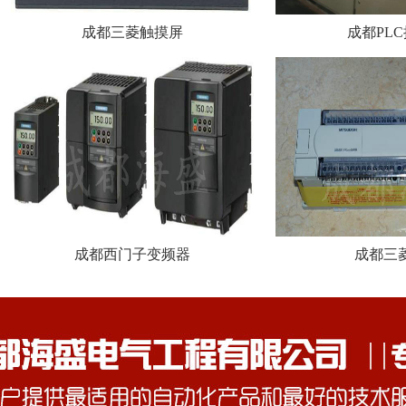
成都三菱触摸屏
成都PL
成都西门子变频器
成都三菱