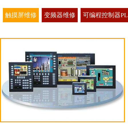
触摸屏维修
变频器维修
可编程控制器PL