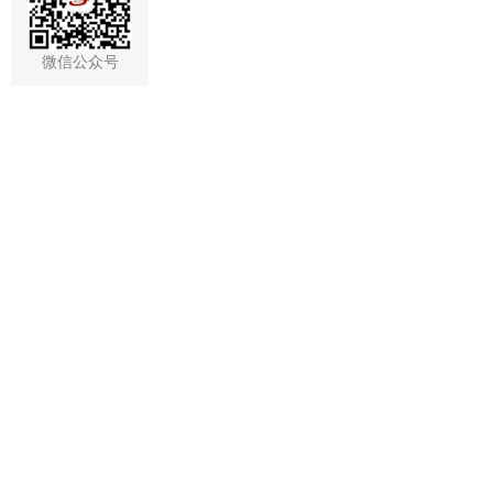
微信公众号