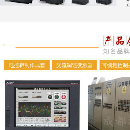
电控柜制作成套
交流调速变频器
可编程控制器