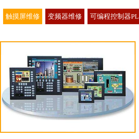
触摸屏维修
变频器维修
可编程控制器PL