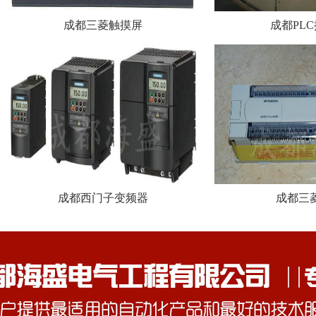
成都三菱触摸屏
成都PL
成都西门子变频器
成都三菱