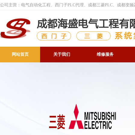
公司主营：电气自动化工程、西门子PLC代理、成都三菱PLC、成都变
网站首页
关于我们
维修服务