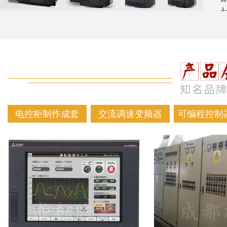
电控柜制作成套
交流调速变频器
可编程控制器