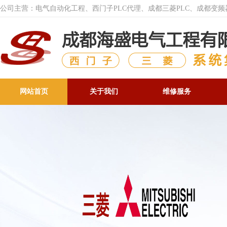
公司主营：电气自动化工程、西门子PLC代理、成都三菱PLC、成都变
网站首页
关于我们
维修服务