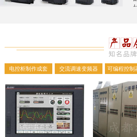
电控柜制作成套
交流调速变频器
可编程控制器