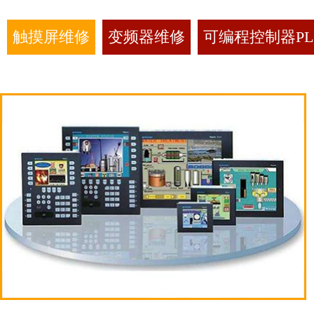
触摸屏维修
变频器维修
可编程控制器PL