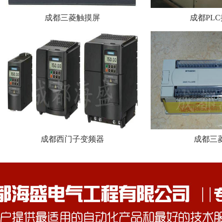
成都三菱触摸屏
成都PL
成都西门子变频器
成都三菱