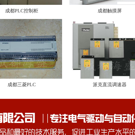
成都PLC控制柜
成都触摸屏
成都三菱PLC
派克直流调速器