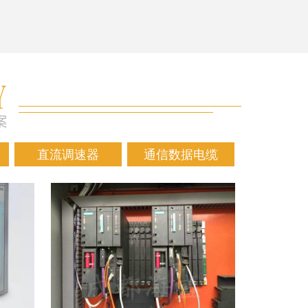
直流调速器
通信数据电缆