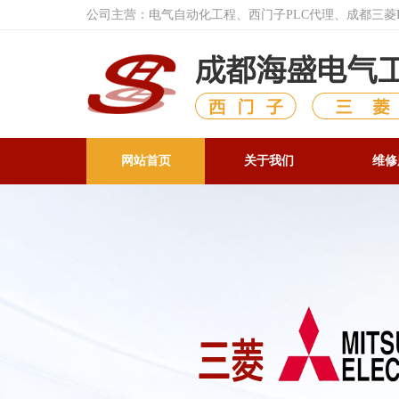
公司主营：电气自动化工程、西门子PLC代理、成都三
网站首页
关于我们
维修