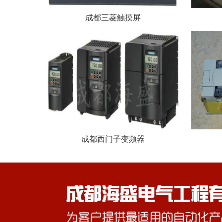
成都三菱触摸屏
成都西门子变频器