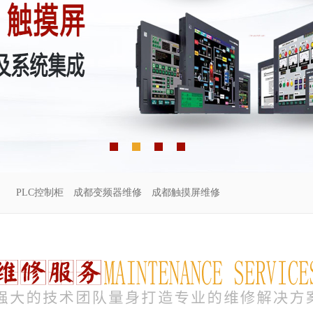
PLC控制柜
成都变频器维修
成都触摸屏维修