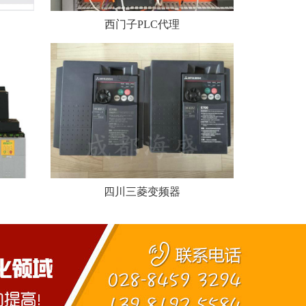
西门子PLC代理
四川三菱变频器