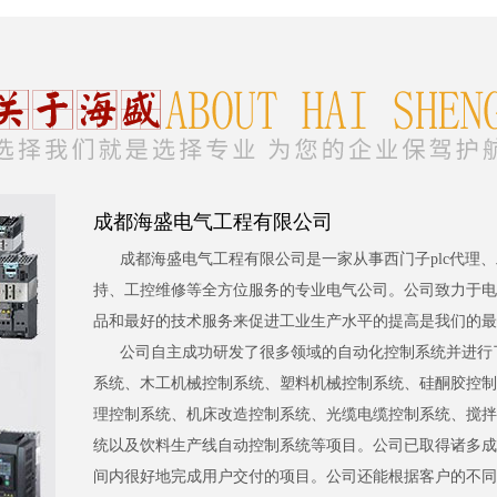
成都海盛电气工程有限公司
成都海盛电气工程有限公司是一家从事西门子plc代理
持、工控维修等全方位服务的专业电气公司。公司致力于电
品和最好的技术服务来促进工业生产水平的提高是我们的最
公司自主成功研发了很多领域的自动化控制系统并进行
系统、木工机械控制系统、塑料机械控制系统、硅酮胶控制
理控制系统、机床改造控制系统、光缆电缆控制系统、搅拌
统以及饮料生产线自动控制系统等项目。公司已取得诸多成
间内很好地完成用户交付的项目。公司还能根据客户的不同