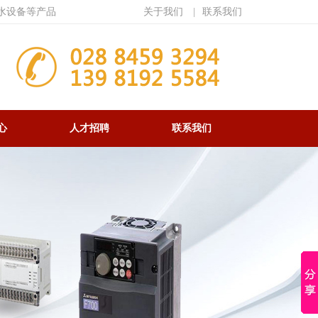
水设备等产品
关于我们
|
联系我们
心
人才招聘
联系我们