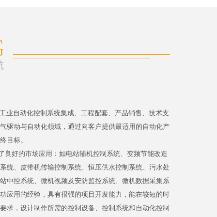
、工业自动化控制系统集成、工程配套、产品销售、技术支
气驱动与自动化领域，通过向客户提供最适用的自动化产
终目标。
了良好的市场应用：如电站辅机控制系统、变频节能改造
系统、皮带机传输控制系统、恒压供水控制系统、污水处
站中控系统、微机视频及安防监控系统、微机数据采集系
功应用的经验，具有很强的项目开发能力，能在较短的时
要求，设计制作所需的控制设备、控制系统和自动化控制