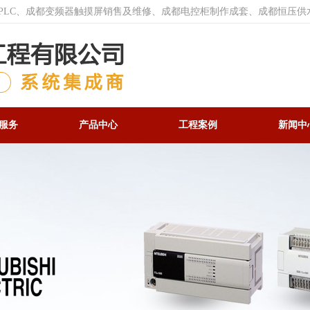
菱PLC、成都变频器触摸屏销售及维修、成都电控柜制作成套、成都恒压供
服务
产品中心
工程案例
新闻中