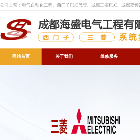
公司主营：电气自动化工程、西门子PLC代理、成都三菱PLC、成都变
网站首页
关于我们
维修服务