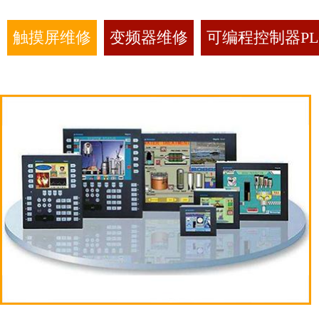
触摸屏维修
变频器维修
可编程控制器PL