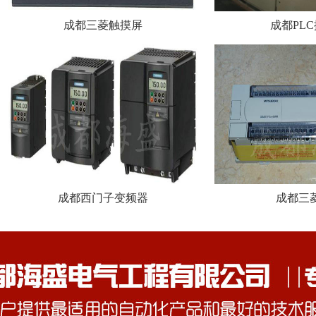
成都三菱触摸屏
成都PL
成都西门子变频器
成都三菱