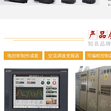
电控柜制作成套
交流调速变频器
可编程控制器