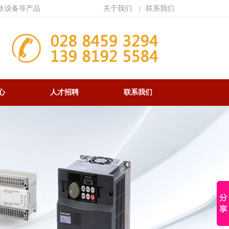
水设备等产品
关于我们
|
联系我们
心
人才招聘
联系我们