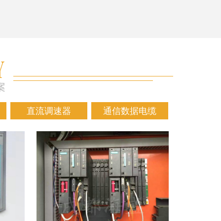
直流调速器
通信数据电缆