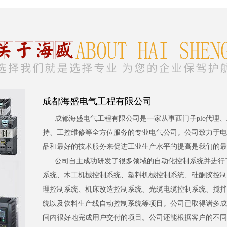
成都海盛电气工程有限公司
成都海盛电气工程有限公司是一家从事西门子plc代理
持、工控维修等全方位服务的专业电气公司。公司致力于电
品和最好的技术服务来促进工业生产水平的提高是我们的最
公司自主成功研发了很多领域的自动化控制系统并进行
系统、木工机械控制系统、塑料机械控制系统、硅酮胶控制
理控制系统、机床改造控制系统、光缆电缆控制系统、搅拌
统以及饮料生产线自动控制系统等项目。公司已取得诸多成
间内很好地完成用户交付的项目。公司还能根据客户的不同