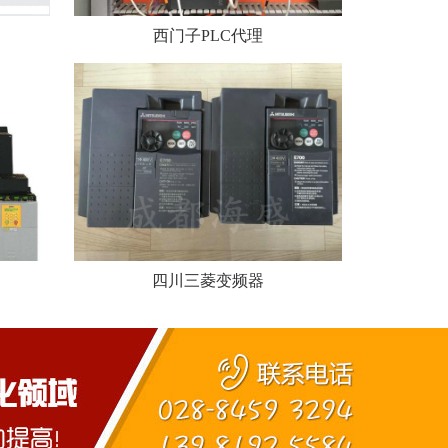
西门子PLC代理
四川三菱变频器