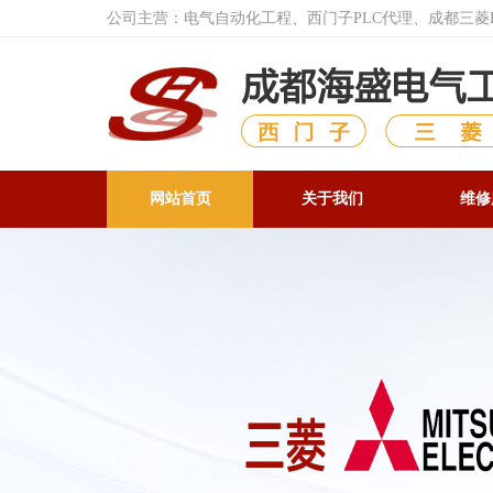
公司主营：电气自动化工程、西门子PLC代理、成都三
网站首页
关于我们
维修