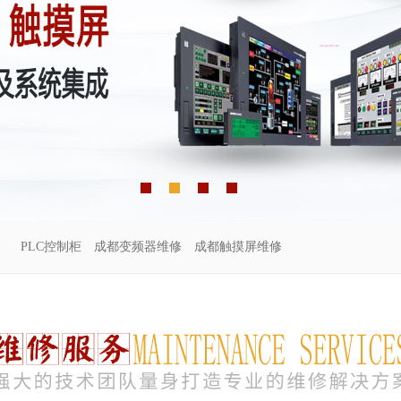
PLC控制柜
成都变频器维修
成都触摸屏维修