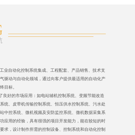
、工业自动化控制系统集成、工程配套、产品销售、技术支
气驱动与自动化领域，通过向客户提供最适用的自动化产
终目标。
了良好的市场应用：如电站辅机控制系统、变频节能改造
系统、皮带机传输控制系统、恒压供水控制系统、污水处
站中控系统、微机视频及安防监控系统、微机数据采集系
功应用的经验，具有很强的项目开发能力，能在较短的时
要求，设计制作所需的控制设备、控制系统和自动化控制