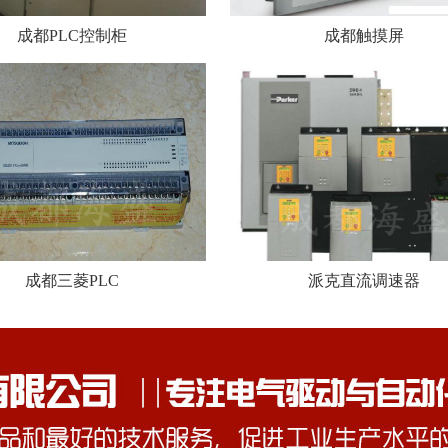
成都PLC控制柜
成都触摸屏
成都三菱PLC
派克直流调速器