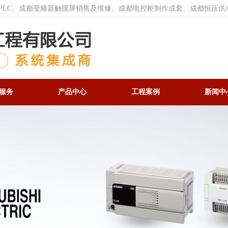
菱PLC、成都变频器触摸屏销售及维修、成都电控柜制作成套、成都恒压供
服务
产品中心
工程案例
新闻中