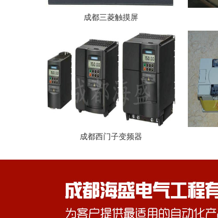
成都三菱触摸屏
成都西门子变频器