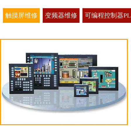
触摸屏维修
变频器维修
可编程控制器PL