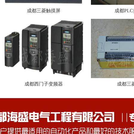
成都三菱触摸屏
成都PL
成都西门子变频器
成都三菱