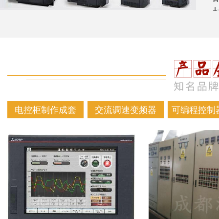
电控柜制作成套
交流调速变频器
可编程控制器