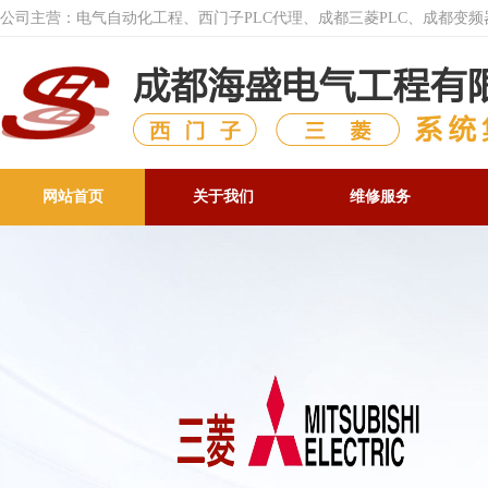
公司主营：电气自动化工程、西门子PLC代理、成都三菱PLC、成都变
网站首页
关于我们
维修服务