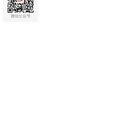
微信公众号