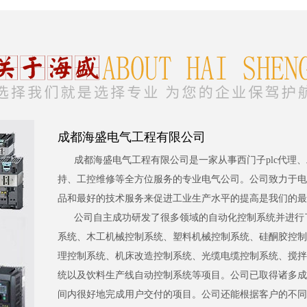
成都海盛电气工程有限公司
成都海盛电气工程有限公司是一家从事西门子plc代理
持、工控维修等全方位服务的专业电气公司。公司致力于电
品和最好的技术服务来促进工业生产水平的提高是我们的最
公司自主成功研发了很多领域的自动化控制系统并进行
系统、木工机械控制系统、塑料机械控制系统、硅酮胶控制
理控制系统、机床改造控制系统、光缆电缆控制系统、搅拌
统以及饮料生产线自动控制系统等项目。公司已取得诸多成
间内很好地完成用户交付的项目。公司还能根据客户的不同