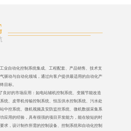
、工业自动化控制系统集成、工程配套、产品销售、技术支
气驱动与自动化领域，通过向客户提供最适用的自动化产
终目标。
了良好的市场应用：如电站辅机控制系统、变频节能改造
系统、皮带机传输控制系统、恒压供水控制系统、污水处
站中控系统、微机视频及安防监控系统、微机数据采集系
功应用的经验，具有很强的项目开发能力，能在较短的时
要求，设计制作所需的控制设备、控制系统和自动化控制