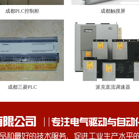
成都PLC控制柜
成都触摸屏
成都三菱PLC
派克直流调速器