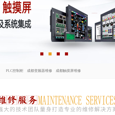
PLC控制柜
成都变频器维修
成都触摸屏维修