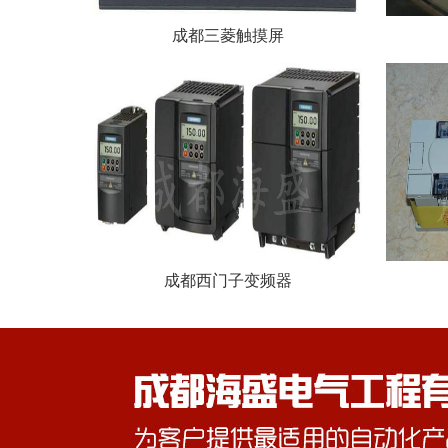
成都三菱触摸屏
成都西门子变频器