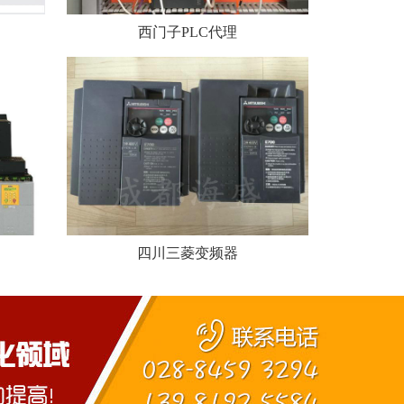
西门子PLC代理
四川三菱变频器