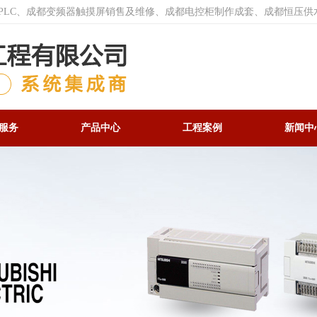
菱PLC、成都变频器触摸屏销售及维修、成都电控柜制作成套、成都恒压供
服务
产品中心
工程案例
新闻中