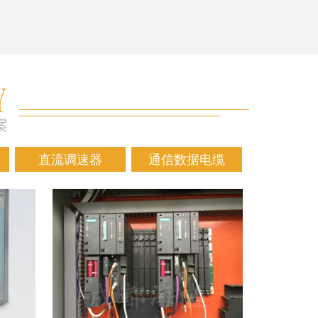
直流调速器
通信数据电缆