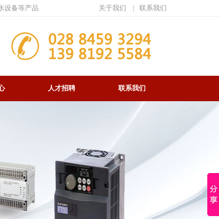
水设备等产品
关于我们
|
联系我们
心
人才招聘
联系我们