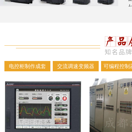
电控柜制作成套
交流调速变频器
可编程控制器