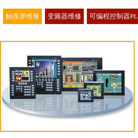
触摸屏维修
变频器维修
可编程控制器PL