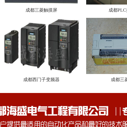
成都三菱触摸屏
成都PL
成都西门子变频器
成都三菱