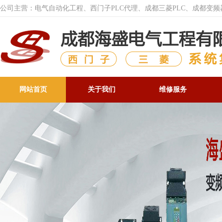
公司主营：电气自动化工程、西门子PLC代理、成都三菱PLC、成都变
网站首页
关于我们
维修服务